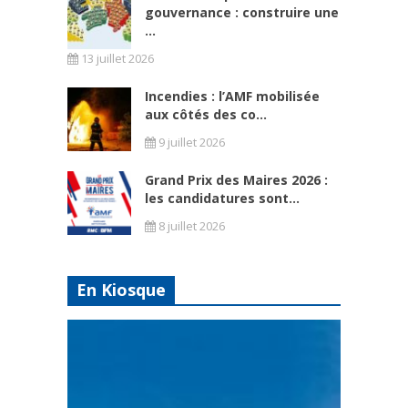
gouvernance : construire une
...
13 juillet 2026
Incendies : l’AMF mobilisée
aux côtés des co...
9 juillet 2026
Grand Prix des Maires 2026 :
les candidatures sont...
8 juillet 2026
En Kiosque