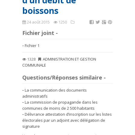
d’un débit de
boissons
24 août 2015
1250
Fichier joint -
Fichier 1
1328
ADMINISTRATION ET GESTION
COMMUNALE
Questions/Réponses similaire -
La communication des documents
administratifs
La commission de propagande dans les
communes de moins de 2 500 habitants
Délivrance attestation d’inscription sur les listes
électorales par un adjoint avec délégation de
signature