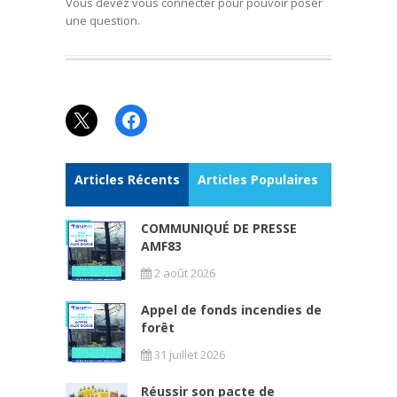
Vous devez vous connecter pour pouvoir poser
une question.
X
Facebook
Articles Récents
Articles Populaires
COMMUNIQUÉ DE PRESSE
AMF83
2 août 2026
Appel de fonds incendies de
forêt
31 juillet 2026
Réussir son pacte de