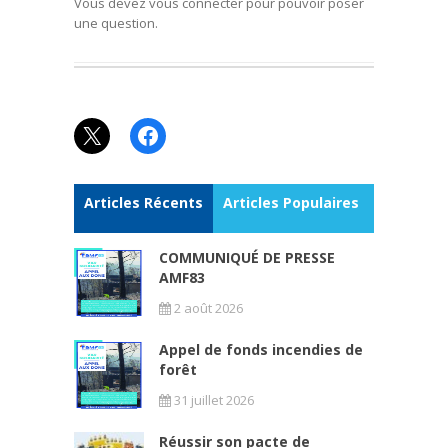
Vous devez vous connecter pour pouvoir poser
une question.
X
Facebook
Articles Récents
Articles Populaires
COMMUNIQUÉ DE PRESSE
AMF83
2 août 2026
Appel de fonds incendies de
forêt
31 juillet 2026
Réussir son pacte de