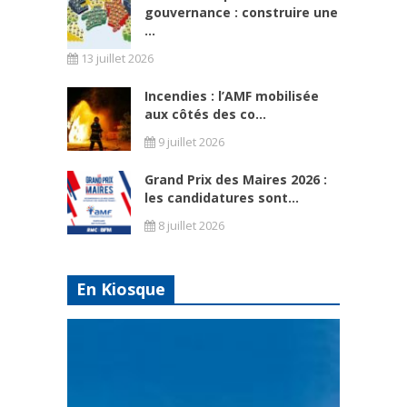
gouvernance : construire une
...
13 juillet 2026
Incendies : l’AMF mobilisée
aux côtés des co...
9 juillet 2026
Grand Prix des Maires 2026 :
les candidatures sont...
8 juillet 2026
En Kiosque