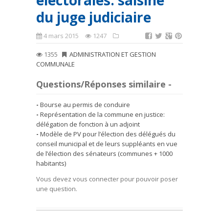
électorales: saisine
du juge judiciaire
4 mars 2015
1247
1355
ADMINISTRATION ET GESTION
COMMUNALE
Questions/Réponses similaire -
Bourse au permis de conduire
Représentation de la commune en justice:
délégation de fonction à un adjoint
Modèle de PV pour l’élection des délégués du
conseil municipal et de leurs suppléants en vue
de l’élection des sénateurs (communes + 1000
habitants)
Vous devez vous connecter pour pouvoir poser
une question.