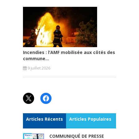
Incendies : l’AMF mobilisée aux côtés des
commune...
9 juillet 2026
X
Facebook
Articles Récents
Articles Populaires
COMMUNIQUÉ DE PRESSE