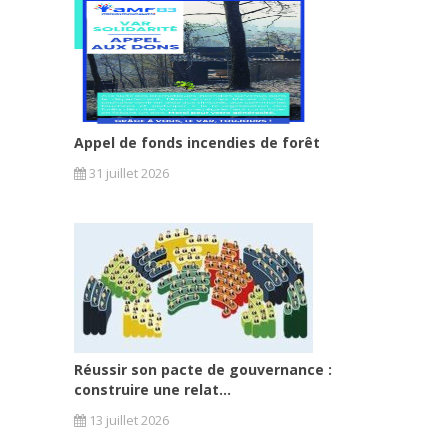
Appel de fonds incendies de forêt
31 juillet 2026
Réussir son pacte de gouvernance :
construire une relat...
13 juillet 2026