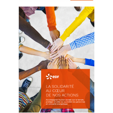
La prévention des conflits
d’intérêts
18 septembre 2023
FEUILLETER