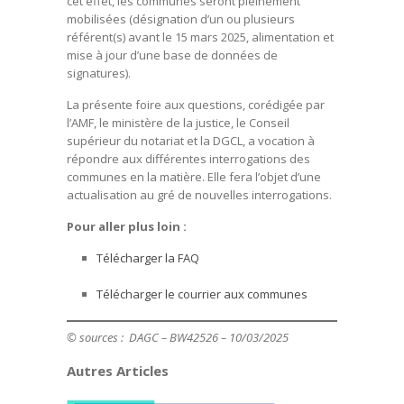
cet effet, les communes seront pleinement
mobilisées (désignation d’un ou plusieurs
référent(s) avant le 15 mars 2025, alimentation et
mise à jour d’une base de données de
signatures).
La présente foire aux questions, corédigée par
l’AMF, le ministère de la justice, le Conseil
supérieur du notariat et la DGCL, a vocation à
répondre aux différentes interrogations des
communes en la matière. Elle fera l’objet d’une
actualisation au gré de nouvelles interrogations.
Pour aller plus loin :
Télécharger la FAQ
Télécharger le courrier aux communes
© sources : DAGC – BW42526
– 10/03/2025
Autres Articles