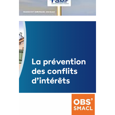
Statut de l’élu local
3 avril 2024
Mise à jour avril 2024
FEUILLETER