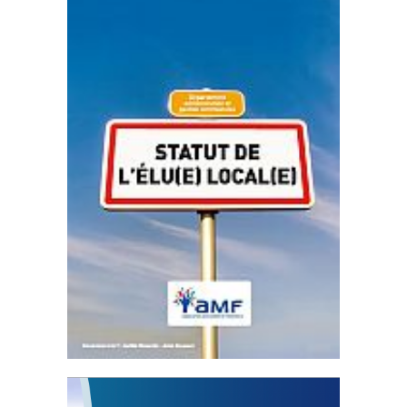
Statut de l’élu local
3 avril 2024