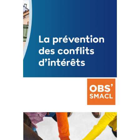
Mise à jour avril 2024
FEUILLETER
La prévention des conflits
d’intérêts
18 septembre 2023
FEUILLETER