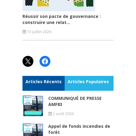
Réussir son pacte de gouvernance :
construire une relat...
13 juillet 2026
X
Facebook
Articles Récents
Articles Populaires
COMMUNIQUÉ DE PRESSE
AMF83
2 août 2026
Appel de fonds incendies de
forêt