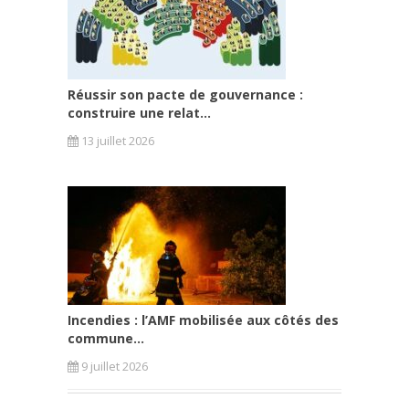
Réussir son pacte de gouvernance :
construire une relat...
13 juillet 2026
Incendies : l’AMF mobilisée aux côtés des
commune...
9 juillet 2026