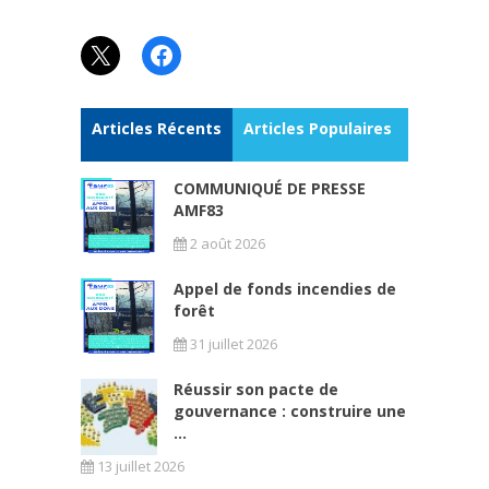
X
Facebook
Articles Récents
Articles Populaires
COMMUNIQUÉ DE PRESSE
AMF83
2 août 2026
Appel de fonds incendies de
forêt
31 juillet 2026
Réussir son pacte de
gouvernance : construire une
...
13 juillet 2026