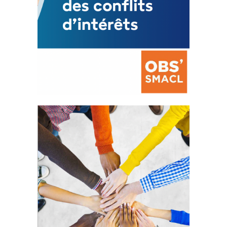
La prévention des conflits
d’intérêts
18 septembre 2023
FEUILLETER