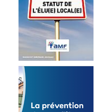
Statut de l’élu local
3 avril 2024
Mise à jour avril 2024
FEUILLETER