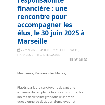
responsabilité
financière : une
rencontre pour
accompagner les
élus, le 30 juin 2025 à
Marseille
27 mai 2025
858
AU FIL DE L'ACTU
,
FINANCES ET FISCALITE LOCALE
Mesdames, Messieurs les Maires,
Placés par leurs concitoyens devant une
exigence d’exemplarité toujours plus forte, les
maires doivent intégrer dans leur action
quotidienne de décideur, d’employeur et