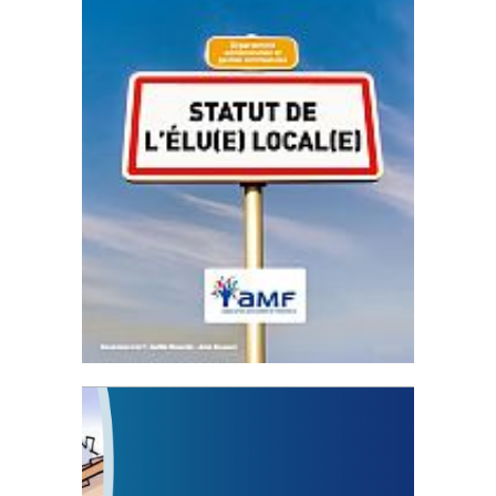
Statut de l’élu local
3 avril 2024
Mise à jour avril 2024
FEUILLETER