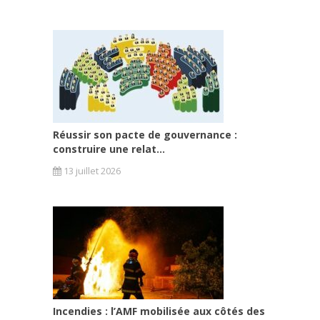
Réussir son pacte de gouvernance :
construire une relat...
13 juillet 2026
Incendies : l’AMF mobilisée aux côtés des