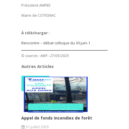
Président AMF83
Maire de COTIGNAC
À télécharger :
Rencontre – débat colloque du 30 juin-1
© sources : AMF
– 27/05/2025
Autres Articles
Appel de fonds incendies de forêt
31 juillet 2026