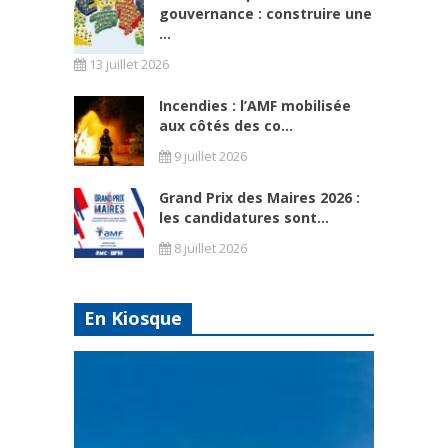
gouvernance : construire une
...
13 juillet 2026
Incendies : l’AMF mobilisée
aux côtés des co...
9 juillet 2026
Grand Prix des Maires 2026 :
les candidatures sont...
8 juillet 2026
En Kiosque