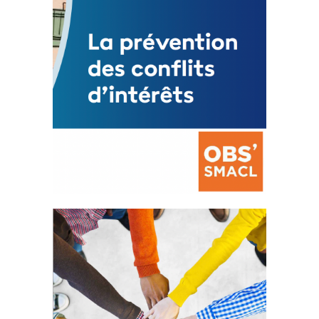
La prévention des conflits
d’intérêts
18 septembre 2023
FEUILLETER