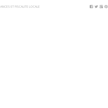
NANCES ET FISCALITE LOCALE