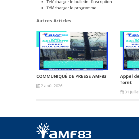
Télécharger le bulletin d’inscription
Télécharger le programme
Autres Articles
COMMUNIQUÉ DE PRESSE AMF83
Appel de
forêt
2 août 2026
31 juill