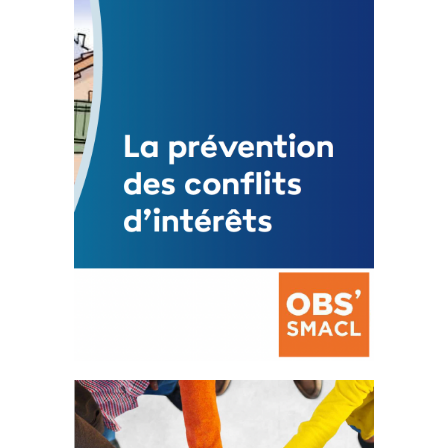
3 avril 2024
Mise à jour avril 2024
FEUILLETER
La prévention des conflits
d’intérêts
18 septembre 2023