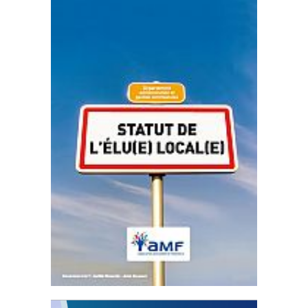
Statut de l’élu local