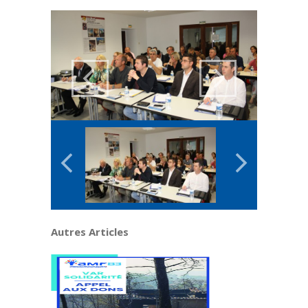
Autres Articles