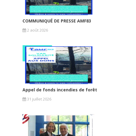
COMMUNIQUÉ DE PRESSE AMF83
2 août 2026
Appel de fonds incendies de forêt
31 juillet 2026