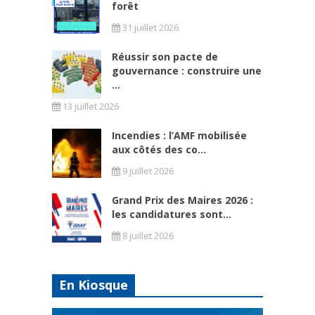
forêt
31 juillet 2026
Réussir son pacte de
gouvernance : construire une
...
13 juillet 2026
Incendies : l’AMF mobilisée
aux côtés des co...
9 juillet 2026
Grand Prix des Maires 2026 :
les candidatures sont...
8 juillet 2026
En Kiosque