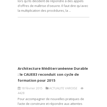
lors qu'ils décident de répondre à des appels
d'offres de maîtrise d'oeuvre. Il faut dire qu'avec
la multiplication des procédures, la ...
Architecture Méditerranéenne Durable
: le CAUE83 reconduit son cycle de
formation pour 2015
18 février 2015
ACTUALITE VAROISE
4428
Pour accompagner de nouvelles pratiques de
l’acte de construire et répondre aux attentes