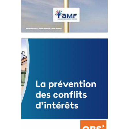
Statut de l’élu local
3 avril 2024
Mise à jour avril 2024
FEUILLETER