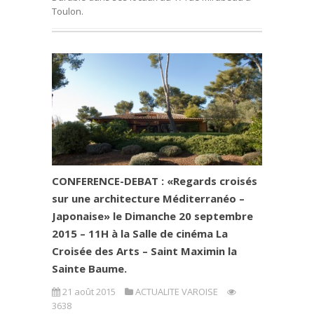
Toulon.
CONFERENCE-DEBAT : «Regards croisés
sur une architecture Méditerranéo –
Japonaise» le Dimanche 20 septembre
2015 – 11H à la Salle de cinéma La
Croisée des Arts – Saint Maximin la
Sainte Baume.
21 août 2015
ACTUALITE VAROISE
3638