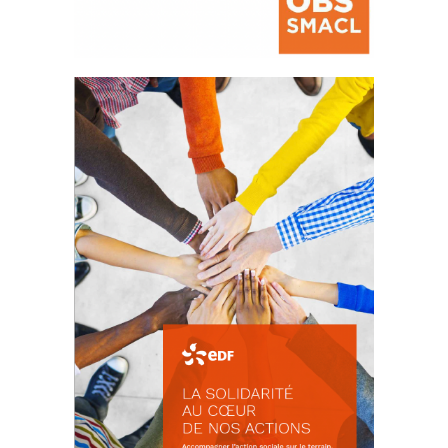
La prévention des conflits
d’intérêts
18 septembre 2023
FEUILLETER