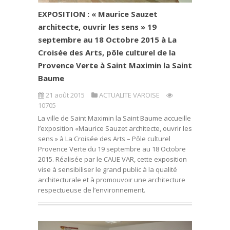
EXPOSITION : « Maurice Sauzet
architecte, ouvrir les sens » 19
septembre au 18 Octobre 2015 à La
Croisée des Arts, pôle culturel de la
Provence Verte à Saint Maximin la Saint
Baume
21 août 2015
ACTUALITE VAROISE
10705
La ville de Saint Maximin la Saint Baume accueille
l’exposition «Maurice Sauzet architecte, ouvrir les
sens » à La Croisée des Arts – Pôle culturel
Provence Verte du 19 septembre au 18 Octobre
2015. Réalisée par le CAUE VAR, cette exposition
vise à sensibiliser le grand public à la qualité
architecturale et à promouvoir une architecture
respectueuse de l’environnement.