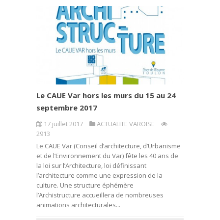
Le CAUE Var hors les murs du 15 au 24
septembre 2017
17 juillet 2017
ACTUALITE VAROISE
2913
Le CAUE Var (Conseil d’architecture, d’Urbanisme
et de l’Environnement du Var) fête les 40 ans de
la loi sur l’Architecture, loi définissant
l’architecture comme une expression de la
culture. Une structure éphémère
l’Archistructure accueillera de nombreuses
animations architecturales...