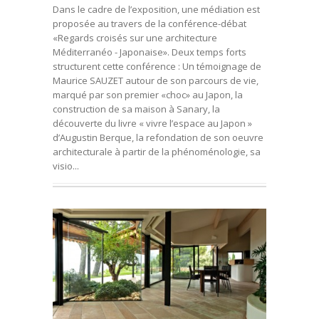
Dans le cadre de l’exposition, une médiation est
proposée au travers de la conférence-débat
«Regards croisés sur une architecture
Méditerranéo - Japonaise». Deux temps forts
structurent cette conférence : Un témoignage de
Maurice SAUZET autour de son parcours de vie,
marqué par son premier «choc» au Japon, la
construction de sa maison à Sanary, la
découverte du livre « vivre l’espace au Japon »
d’Augustin Berque, la refondation de son oeuvre
architecturale à partir de la phénoménologie, sa
visio...