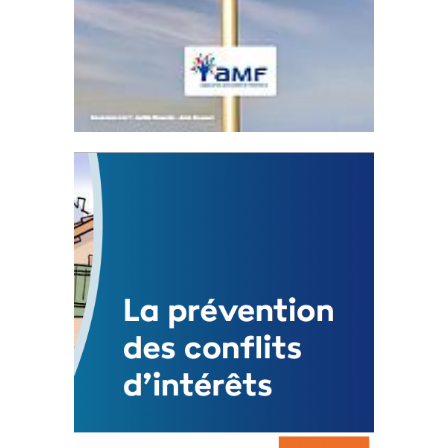
Statut de l’élu local
3 avril 2024
Mise à jour avril 2024
FEUILLETER