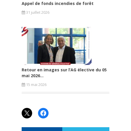
Appel de fonds incendies de forêt
31 juillet 2026
Retour en images sur l’AG élective du 05
mai 2026...
15 mai 2026
X
Facebook