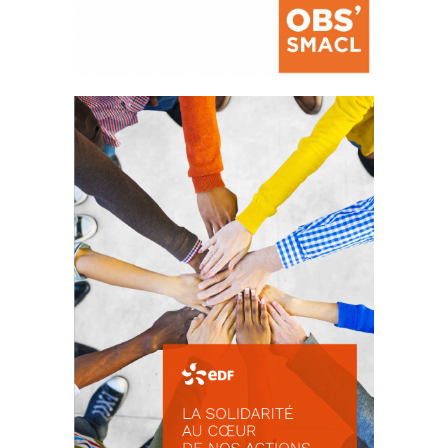
La prévention des conflits
d’intérêts
18 septembre 2023
FEUILLETER