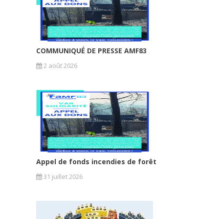
COMMUNIQUÉ DE PRESSE AMF83
2 août 2026
Appel de fonds incendies de forêt
31 juillet 2026