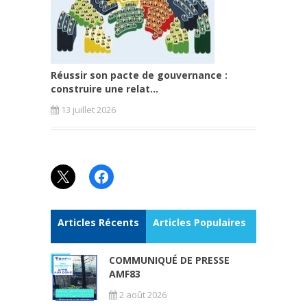
Réussir son pacte de gouvernance :
construire une relat...
13 juillet 2026
X
Facebook
Articles Récents
Articles Populaires
COMMUNIQUÉ DE PRESSE
AMF83
2 août 2026