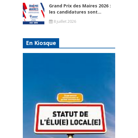
Grand Prix des Maires 2026 :
les candidatures sont...
8 juillet 2026
En Kiosque