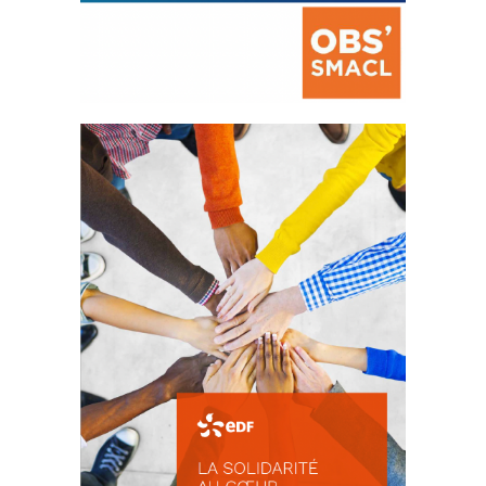
La prévention des conflits
d’intérêts
18 septembre 2023
FEUILLETER