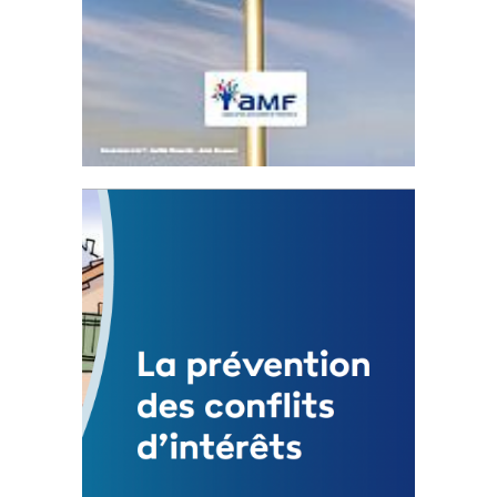
Statut de l’élu local
3 avril 2024
Mise à jour avril 2024
FEUILLETER