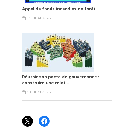
Appel de fonds incendies de forêt
31 juillet 2026
Réussir son pacte de gouvernance :
construire une relat...
13 juillet 2026
X
Facebook