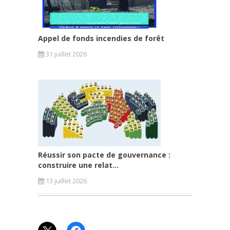
Appel de fonds incendies de forêt
31 juillet 2026
Réussir son pacte de gouvernance :
construire une relat...
13 juillet 2026