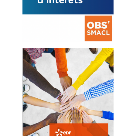
La prévention des conflits
d’intérêts
18 septembre 2023
FEUILLETER