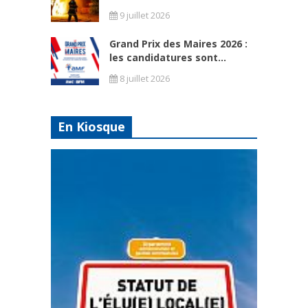
9 juillet 2026
Grand Prix des Maires 2026 :
les candidatures sont...
8 juillet 2026
En Kiosque