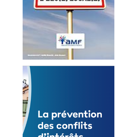
Statut de l’élu local
3 avril 2024
Mise à jour avril 2024
FEUILLETER