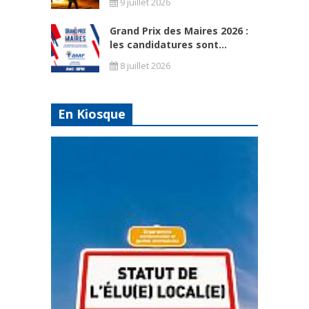
9 juillet 2026
Grand Prix des Maires 2026 :
les candidatures sont...
8 juillet 2026
En Kiosque