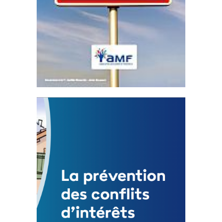
Statut de l’élu local
3 avril 2024
Mise à jour avril 2024
FEUILLETER