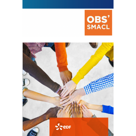
La prévention des conflits
d’intérêts
18 septembre 2023
FEUILLETER