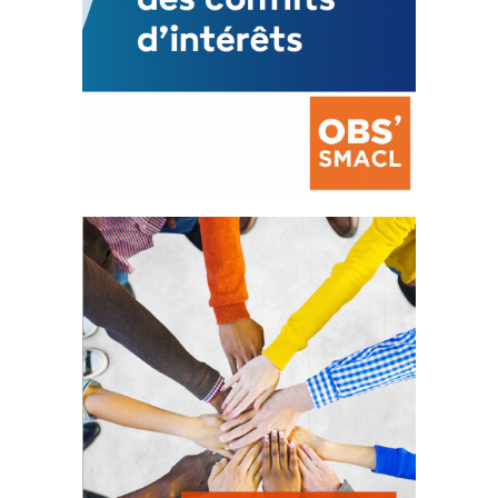
La prévention des conflits
d’intérêts
18 septembre 2023
FEUILLETER