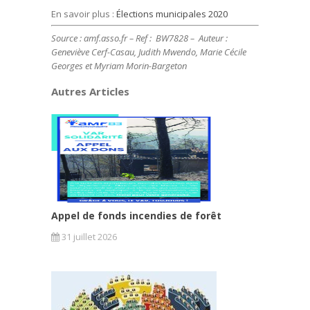
En savoir plus :
Élections municipales 2020
Source : amf.asso.fr – Ref : BW7828 – Auteur :
Geneviève Cerf-Casau, Judith Mwendo, Marie Cécile
Georges et Myriam Morin-Bargeton
Autres Articles
Appel de fonds incendies de forêt
31 juillet 2026