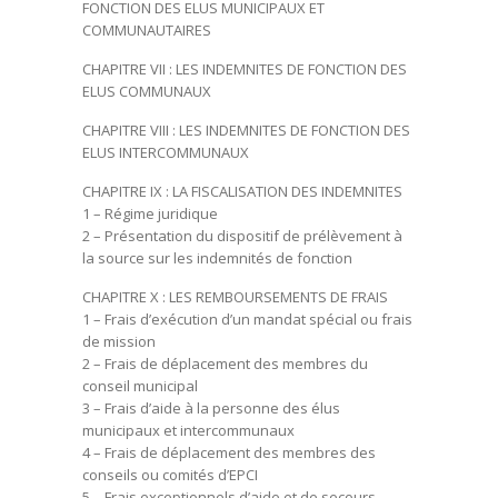
FONCTION DES ELUS MUNICIPAUX ET
COMMUNAUTAIRES
CHAPITRE VII : LES INDEMNITES DE FONCTION DES
ELUS COMMUNAUX
CHAPITRE VIII : LES INDEMNITES DE FONCTION DES
ELUS INTERCOMMUNAUX
CHAPITRE IX : LA FISCALISATION DES INDEMNITES
1 – Régime juridique
2 – Présentation du dispositif de prélèvement à
la source sur les indemnités de fonction
CHAPITRE X : LES REMBOURSEMENTS DE FRAIS
1 – Frais d’exécution d’un mandat spécial ou frais
de mission
2 – Frais de déplacement des membres du
conseil municipal
3 – Frais d’aide à la personne des élus
municipaux et intercommunaux
4 – Frais de déplacement des membres des
conseils ou comités d’EPCI
5 – Frais exceptionnels d’aide et de secours