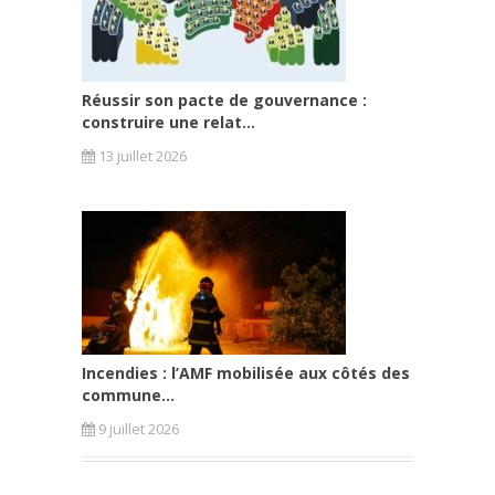
Réussir son pacte de gouvernance :
construire une relat...
13 juillet 2026
Incendies : l’AMF mobilisée aux côtés des
commune...
9 juillet 2026