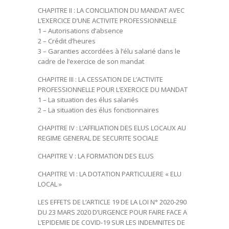
CHAPITRE II : LA CONCILIATION DU MANDAT AVEC
L’EXERCICE D’UNE ACTIVITE PROFESSIONNELLE
1 – Autorisations d’absence
2 – Crédit d’heures
3 – Garanties accordées à l’élu salarié dans le
cadre de l’exercice de son mandat
CHAPITRE III : LA CESSATION DE L’ACTIVITE
PROFESSIONNELLE POUR L’EXERCICE DU MANDAT
1 – La situation des élus salariés
2 – La situation des élus fonctionnaires
CHAPITRE IV : L’AFFILIATION DES ELUS LOCAUX AU
REGIME GENERAL DE SECURITE SOCIALE
CHAPITRE V : LA FORMATION DES ELUS
CHAPITRE VI : LA DOTATION PARTICULIERE « ELU
LOCAL »
LES EFFETS DE L’ARTICLE 19 DE LA LOI N° 2020-290
DU 23 MARS 2020 D’URGENCE POUR FAIRE FACE A
L’EPIDEMIE DE COVID-19 SUR LES INDEMNITES DE