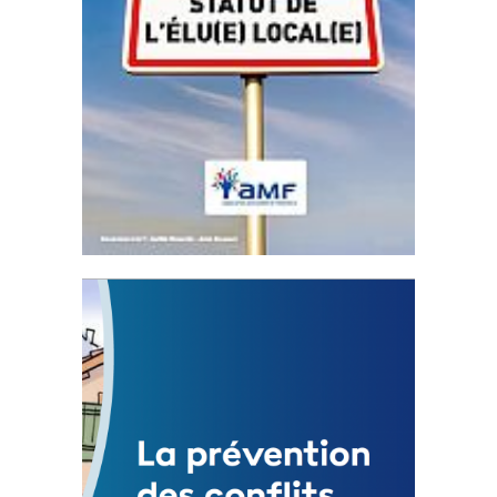
Statut de l’élu local
3 avril 2024
Mise à jour avril 2024
FEUILLETER