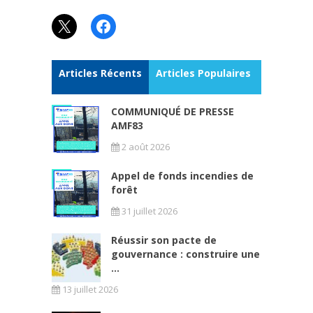
X
Facebook
Articles Récents
Articles Populaires
COMMUNIQUÉ DE PRESSE
AMF83
2 août 2026
Appel de fonds incendies de
forêt
31 juillet 2026
Réussir son pacte de
gouvernance : construire une
...
13 juillet 2026