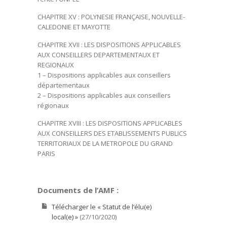
CHAPITRE XV : POLYNESIE FRANÇAISE, NOUVELLE-
CALEDONIE ET MAYOTTE
CHAPITRE XVII : LES DISPOSITIONS APPLICABLES
AUX CONSEILLERS DEPARTEMENTAUX ET
REGIONAUX
1 – Dispositions applicables aux conseillers
départementaux
2 – Dispositions applicables aux conseillers
régionaux
CHAPITRE XVIII : LES DISPOSITIONS APPLICABLES
AUX CONSEILLERS DES ETABLISSEMENTS PUBLICS
TERRITORIAUX DE LA METROPOLE DU GRAND
PARIS
Documents de l’AMF :
Télécharger le « Statut de l’élu(e)
local(e) »
(27/10/2020)