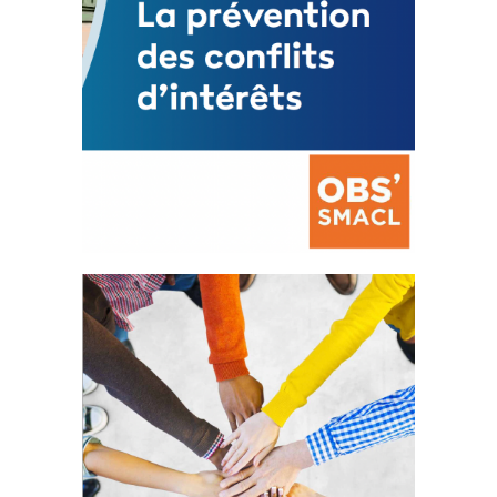
La prévention des conflits
d’intérêts
18 septembre 2023
FEUILLETER