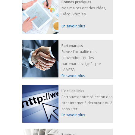
Bonnes pratiques
Nos maires ont des idées,
Découvrez les!
En savoir plus
Partenariats
Suivez l'actualité des
conventions et des
partenariats signés par
l'AMF83
En savoir plus
L'oeil de links
Retrouvez notre sélection des
sites internet à découvrir ou à
consulter
En savoir plus
Repères