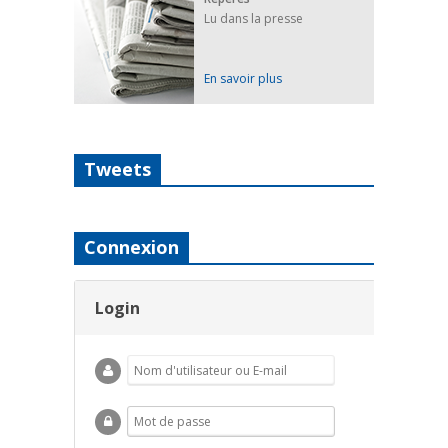
Lu dans la presse
En savoir plus
Tweets
Connexion
Login