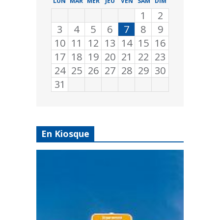
LUN
MAR
MER
JEU
VEN
SAM
DIM
1
2
3
4
5
6
7
8
9
10
11
12
13
14
15
16
17
18
19
20
21
22
23
24
25
26
27
28
29
30
31
En Kiosque