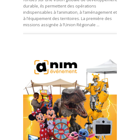
durable, ils permettent des opérations
indispensables à l’animation, à l’aménagement et
à l’équipement des territoires. La première des
missions assignée à l’Union Régionale ...