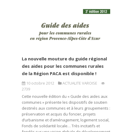
La nouvelle mouture du guide régional
des aides pour les communes rurales
de la Région PACA est disponible !
10 octobre 2012
ACTUALITE VAROISE
2739
Cette nouvelle édition du « Guide des aides aux
communes » présente les dispositifs de soutien
destinés aux communes et à leurs groupements :
préservation et acquis du foncier, projets
d’urbanisme et d’aménagement, logement social,
Fonds de solidarité locale… Très incitatifs et
fondés sur une vision globale de développement