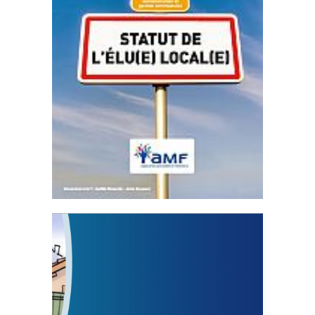
Statut de l’élu local
3 avril 2024
Mise à jour avril 2024
FEUILLETER