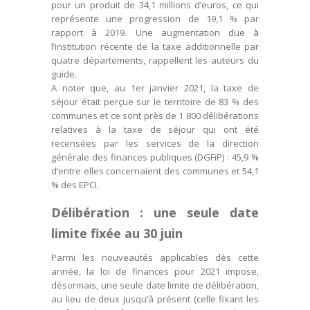
pour un produit de 34,1 millions d’euros, ce qui
représente une progression de 19,1 % par
rapport à 2019. Une augmentation due à
l’institution récente de la taxe additionnelle par
quatre départements, rappellent les auteurs du
guide.
A noter que, au 1er janvier 2021, la taxe de
séjour était perçue sur le territoire de 83 % des
communes et ce sont près de 1 800 délibérations
relatives à la taxe de séjour qui ont été
recensées par les services de la direction
générale des finances publiques (DGFiP) : 45,9 %
d’entre elles concernaient des communes et 54,1
% des EPCI.
Délibération : une seule date
limite fixée au 30 juin
Parmi les nouveautés applicables dès cette
année, la loi de finances pour 2021 impose,
désormais, une seule date limite de délibération,
au lieu de deux jusqu’à présent (celle fixant les