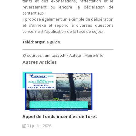
tarifs et des exonérations, l’affectation et le
reversement ou encore la déclaration de
contentieux.
Il propose également un exemple de délibération
et d’annexe et répond à diverses questions
concernant l’application de la taxe de séjour.
Télécharger le guide.
© sources :
amf.asso.fr
/ Auteur : Maire-Info
Autres Articles
Appel de fonds incendies de forêt
31 juillet 2026