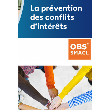
La prévention des conflits
d’intérêts
18 septembre 2023
FEUILLETER