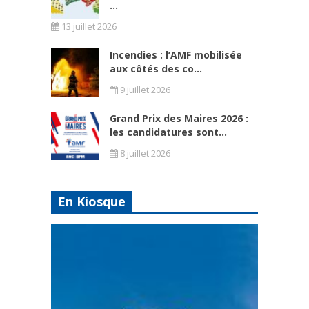
...
13 juillet 2026
Incendies : l’AMF mobilisée
aux côtés des co...
9 juillet 2026
Grand Prix des Maires 2026 :
les candidatures sont...
8 juillet 2026
En Kiosque