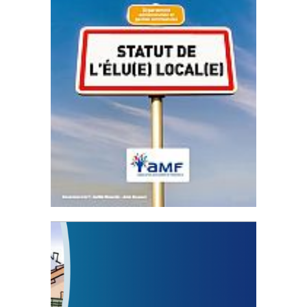
Statut de l’élu local
3 avril 2024
Mise à jour avril 2024
FEUILLETER