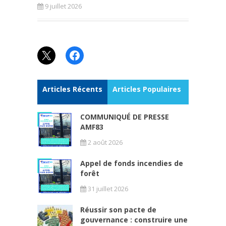
9 juillet 2026
X
Facebook
Articles Récents
Articles Populaires
COMMUNIQUÉ DE PRESSE
AMF83
2 août 2026
Appel de fonds incendies de
forêt
31 juillet 2026
Réussir son pacte de
gouvernance : construire une