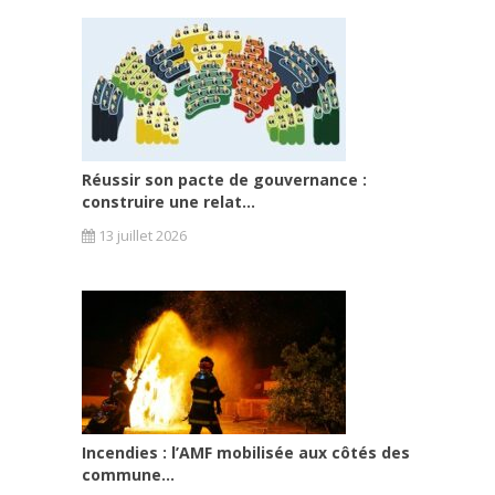
Réussir son pacte de gouvernance :
construire une relat...
13 juillet 2026
Incendies : l’AMF mobilisée aux côtés des
commune...