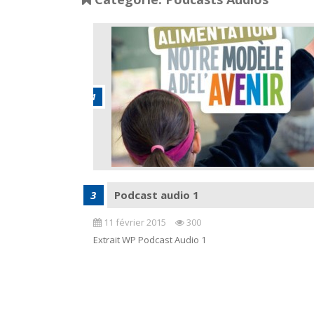
Podcast audio 1
11 février 2015
300
Extrait WP Podcast Audio 1