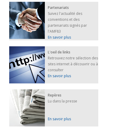
Partenariats
Suivez l'actualité des
conventions et des
partenariats signés par
l'AMF83
En savoir plus
L'oeil de links
Retrouvez notre sélection des
sites internet à découvrir ou à
consulter
En savoir plus
Repères
Lu dans la presse
En savoir plus