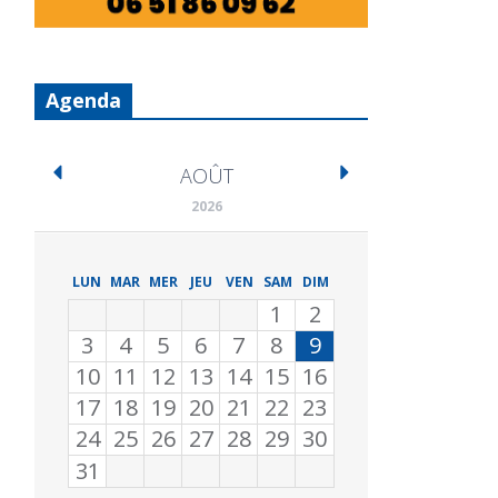
Agenda
AOÛT
2026
LUN
MAR
MER
JEU
VEN
SAM
DIM
1
2
3
4
5
6
7
8
9
10
11
12
13
14
15
16
17
18
19
20
21
22
23
24
25
26
27
28
29
30
31