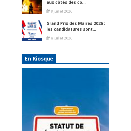
aux côtés des co...
9 juillet 2026
Grand Prix des Maires 2026 :
les candidatures sont...
8 juillet 2026
En Kiosque