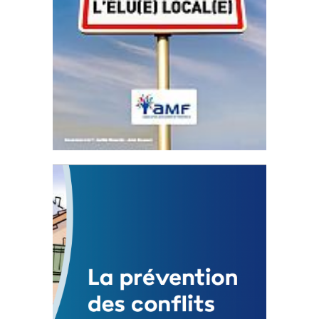
Statut de l’élu local
3 avril 2024
Mise à jour avril 2024
FEUILLETER