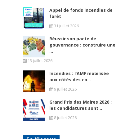
Appel de fonds incendies de
forêt
31 juillet 2026
Réussir son pacte de
gouvernance : construire une
...
13 juillet 2026
Incendies : l’AMF mobilisée
aux côtés des co...
9 juillet 2026
Grand Prix des Maires 2026 :
les candidatures sont...
8 juillet 2026