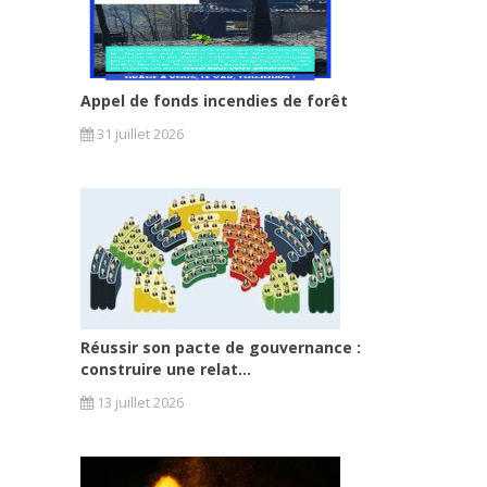
Appel de fonds incendies de forêt
31 juillet 2026
Réussir son pacte de gouvernance :
construire une relat...
13 juillet 2026