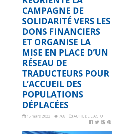
RÉORIENTE LA
CAMPAGNE DE
SOLIDARITÉ VERS LES
DONS FINANCIERS
ET ORGANISE LA
MISE EN PLACE D’UN
RÉSEAU DE
TRADUCTEURS POUR
L’ACCUEIL DES
POPULATIONS
DÉPLACÉES
15 mars 2022
768
AU FIL DE L'ACTU