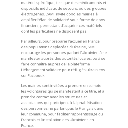
matériel spécifique, tels que des médicaments et
dispositifs médicaux de secours, ou des groupes
électrogènes. L’AMF invite donc les mairies à
amplifier l’élan de solidarité sous forme de dons
financiers, permettant d’acquérir ces matériels
dont les particuliers ne disposent pas.
Par ailleurs, pour préparer l’accueil en France
des populations déplacées d’Ukraine, l’AMF
encourage les personnes parlant l’Ukrainien à se
manifester auprès des autorités locales, ou à se
faire connaître auprès de la plateforme
Hébergement solidaire pour réfugiés ukrainiens
sur Facebook.
Les mairies sont invitées à prendre en compte
les volontaires qui se manifestent à ce titre, et à
prendre contact avec les structures et
associations qui participent à l’alphabétisation
des personnes ne parlant pas le Français dans
leur commune, pour faciliter l’apprentissage du
Français et l’installation des Ukrainiens en
France.