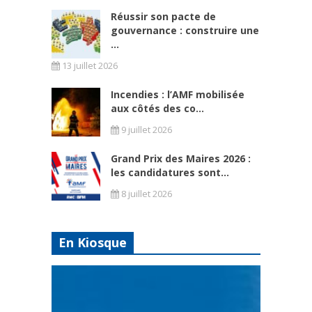
Réussir son pacte de
gouvernance : construire une
...
13 juillet 2026
Incendies : l’AMF mobilisée
aux côtés des co...
9 juillet 2026
Grand Prix des Maires 2026 :
les candidatures sont...
8 juillet 2026
En Kiosque