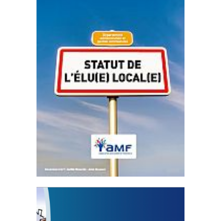
Statut de l’élu local
3 avril 2024
Mise à jour avril 2024