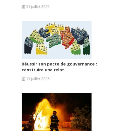
31 juillet 2026
Réussir son pacte de gouvernance :
construire une relat...
13 juillet 2026