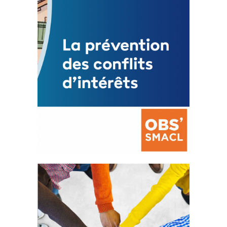
FEUILLETER
La prévention des conflits
d’intérêts
18 septembre 2023
FEUILLETER