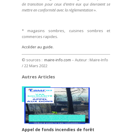
de transition pour ceux d’entre eux qui devraient se
mettre en conformité avec la réglementation
».
* magasins sombres, cuisines sombres et
commerces rapides.
Accéder au guide.
© sources :
maire-info.com
– Auteur : Maire-Info
/ 22 Mars 2022
Autres Articles
Appel de fonds incendies de forêt