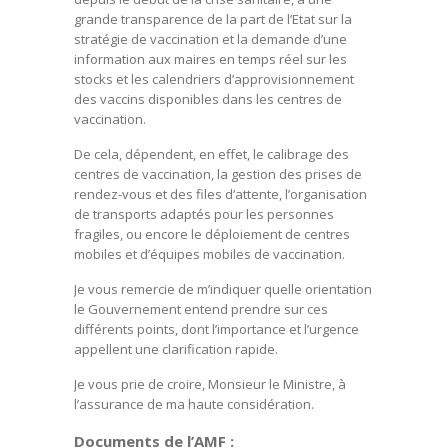
grande transparence de la part de l’Etat sur la
stratégie de vaccination et la demande d’une
information aux maires en temps réel sur les
stocks et les calendriers d’approvisionnement
des vaccins disponibles dans les centres de
vaccination.
De cela, dépendent, en effet, le calibrage des
centres de vaccination, la gestion des prises de
rendez-vous et des files d’attente, l’organisation
de transports adaptés pour les personnes
fragiles, ou encore le déploiement de centres
mobiles et d’équipes mobiles de vaccination.
Je vous remercie de m’indiquer quelle orientation
le Gouvernement entend prendre sur ces
différents points, dont l’importance et l’urgence
appellent une clarification rapide.
Je vous prie de croire, Monsieur le Ministre, à
l’assurance de ma haute considération.
Documents de l’AMF :