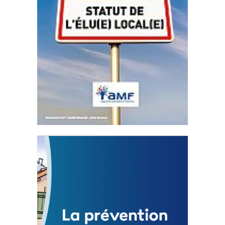
Statut de l’élu local
3 avril 2024
Mise à jour avril 2024
FEUILLETER