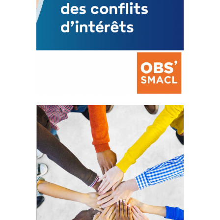
La prévention des conflits
d’intérêts
18 septembre 2023
FEUILLETER