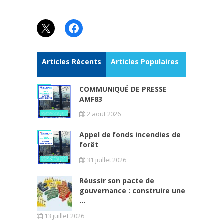
X
Facebook
Articles Récents
Articles Populaires
COMMUNIQUÉ DE PRESSE
AMF83
2 août 2026
Appel de fonds incendies de
forêt
31 juillet 2026
Réussir son pacte de
gouvernance : construire une
...
13 juillet 2026