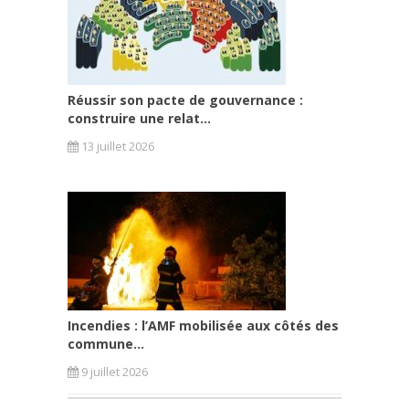
Réussir son pacte de gouvernance :
construire une relat...
13 juillet 2026
Incendies : l’AMF mobilisée aux côtés des
commune...
9 juillet 2026