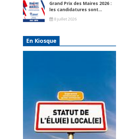
Grand Prix des Maires 2026 :
les candidatures sont...
8 juillet 2026
En Kiosque