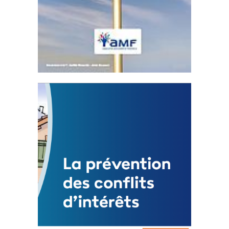
Statut de l’élu local
3 avril 2024
Mise à jour avril 2024
FEUILLETER