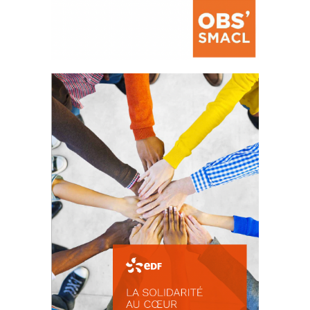
La prévention des conflits
d’intérêts
18 septembre 2023
FEUILLETER