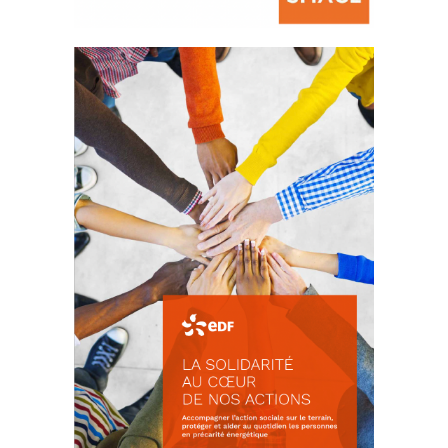
La prévention des conflits
d’intérêts
18 septembre 2023
FEUILLETER