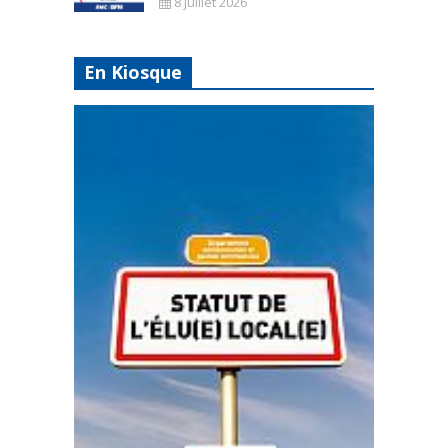
8 juillet 2026
En Kiosque