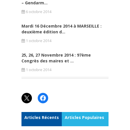
– Gendarm...
6 octobre 2014
Mardi 16 Décembre 2014 à MARSEILLE :
deuxième édition d...
1 octobre 2014
25, 26, 27 Novembre 2014 : 97ème
Congrès des maires et ...
1 octobre 2014
X
Facebook
Articles Récents
Articles Populaires