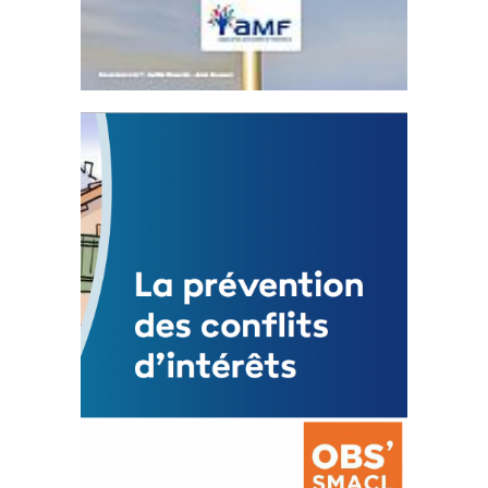
Statut de l’élu local
3 avril 2024
Mise à jour avril 2024
FEUILLETER