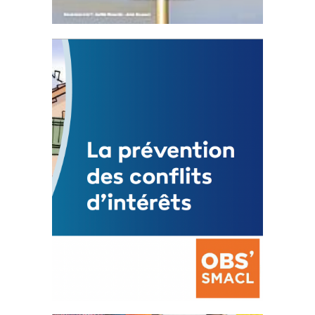
Statut de l’élu local
3 avril 2024
Mise à jour avril 2024
FEUILLETER