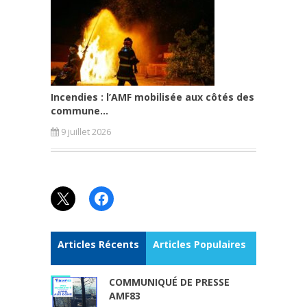
Incendies : l’AMF mobilisée aux côtés des
commune...
9 juillet 2026
X
Facebook
Articles Récents
Articles Populaires
COMMUNIQUÉ DE PRESSE
AMF83