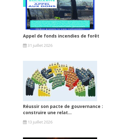
Appel de fonds incendies de forêt
31 juillet 2026
Réussir son pacte de gouvernance :
construire une relat...
13 juillet 2026