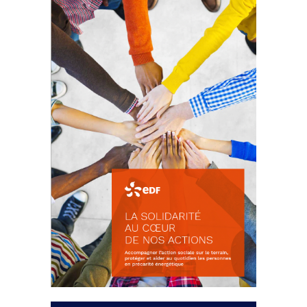
La prévention des conflits
d’intérêts
18 septembre 2023
FEUILLETER