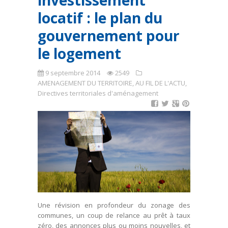
investissement
locatif : le plan du
gouvernement pour
le logement
9 septembre 2014
2549
AMENAGEMENT DU TERRITOIRE
,
AU FIL DE L'ACTU
,
Directives territoriales d'aménagement
Une révision en profondeur du zonage des
communes, un coup de relance au prêt à taux
zéro, des annonces plus ou moins nouvelles, et