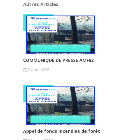
Autres Articles
COMMUNIQUÉ DE PRESSE AMF83
2 août 2026
Appel de fonds incendies de forêt