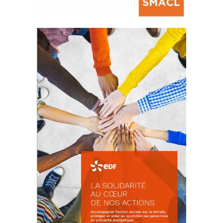
La prévention des conflits
d’intérêts
18 septembre 2023
FEUILLETER