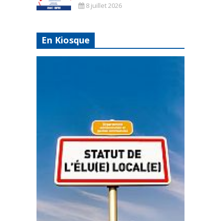
8 juillet 2026
En Kiosque