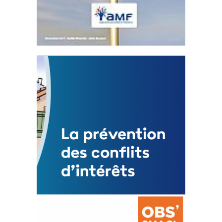
Statut de l’élu local
3 avril 2024
Mise à jour avril 2024
FEUILLETER