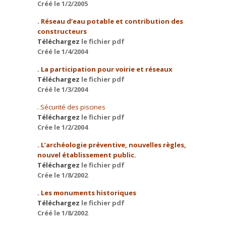
Créé le 1/2/2005
. Réseau d’eau potable et contribution des
constructeurs
Téléchargez
le fichier pdf
Créé le 1/4/2004
. La participation pour voirie et réseaux
Téléchargez
le fichier pdf
Créé le 1/3/2004
. Sécurité des piscines
Téléchargez
le fichier pdf
Crée le 1/2/2004
. L’archéologie préventive, nouvelles règles,
nouvel établissement public.
Téléchargez
le fichier pdf
Crée le 1/8/2002
. Les monuments historiques
Téléchargez
le fichier pdf
Créé le 1/8/2002