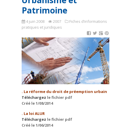
Urbanisme et
Patrimoine
4 juin 2008
2007
Fiches d’informations
pratiques et juridiques
. La réforme du droit de préemption urbain
Téléchargez
le fichier pdf
Créé le 1/08/2014
. La loi ALUR
Téléchargez
le fichier pdf
Créé le 1/06/2014