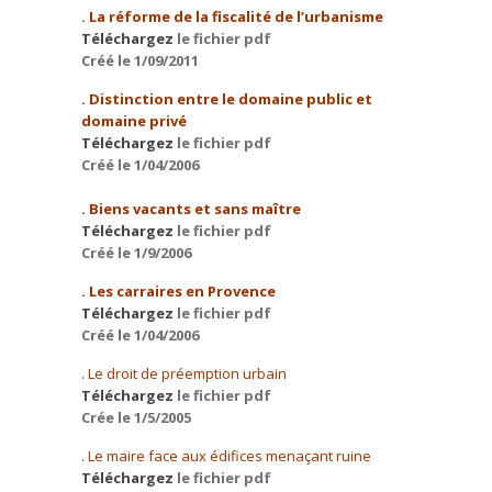
. La réforme de la fiscalité de l’urbanisme
Téléchargez
le fichier pdf
Créé le 1/09/2011
. Distinction entre le domaine public et
domaine privé
Téléchargez
le fichier pdf
Créé le 1/04/2006
. Biens vacants et sans maître
Téléchargez
le fichier pdf
Créé le 1/9/2006
. Les carraires en Provence
Téléchargez
le fichier pdf
Créé le 1/04/2006
. Le droit de préemption urbain
Téléchargez
le fichier pdf
Crée le 1/5/2005
. Le maire face aux édifices menaçant ruine
Téléchargez
le fichier pdf