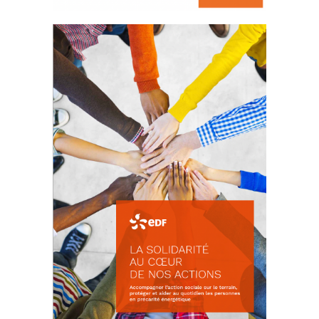
La prévention des conflits
d’intérêts
18 septembre 2023
FEUILLETER