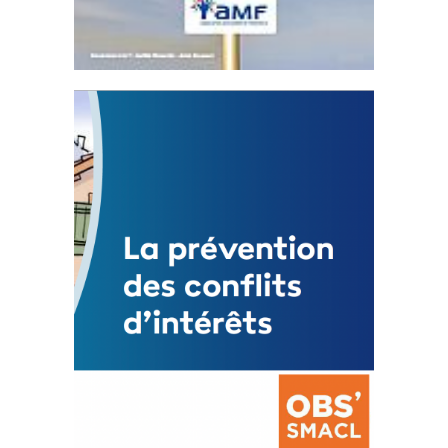
Statut de l’élu local
3 avril 2024
Mise à jour avril 2024
FEUILLETER