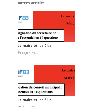
Autres Articles
Le maire et les élus
30 juin 2026
Le maire et les élus