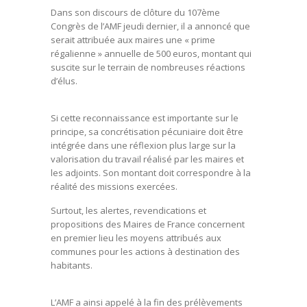
Dans son discours de clôture du 107ème
Congrès de l’AMF jeudi dernier, il a annoncé que
serait attribuée aux maires une « prime
régalienne » annuelle de 500 euros, montant qui
suscite sur le terrain de nombreuses réactions
d’élus.
Si cette reconnaissance est importante sur le
principe, sa concrétisation pécuniaire doit être
intégrée dans une réflexion plus large sur la
valorisation du travail réalisé par les maires et
les adjoints. Son montant doit correspondre à la
réalité des missions exercées.
Surtout, les alertes, revendications et
propositions des Maires de France concernent
en premier lieu les moyens attribués aux
communes pour les actions à destination des
habitants.
L’AMF a ainsi appelé à la fin des prélèvements