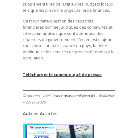
supplémentaires de l’Etat sur les budgets locaux,
tels que les prévoit le projet de loi de finances.
C’est sur cette question des capacités
financières comme juridiques des communes et
intercommunalités que sont attendues des
réponses du gouvernement. L’enjeu est majeur
car il porte sur la croissance du pays, la dette
publique, et les services de proximité rendus à la
population.
Télécharger le communiqué de presse
© sources : AMF France (
www.amf.asso.fr
) – BW42885
– 22/11/2025
Autres Articles