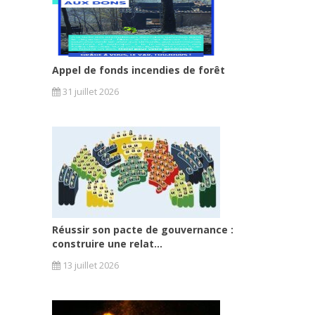
Appel de fonds incendies de forêt
31 juillet 2026
Réussir son pacte de gouvernance :
construire une relat...
13 juillet 2026