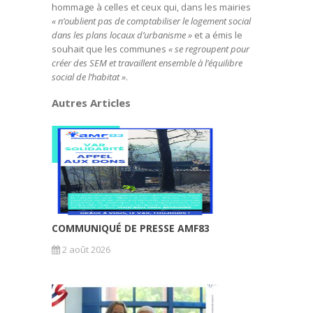
hommage à celles et ceux qui, dans les mairies
« n’oublient pas de comptabiliser le logement social
dans les plans locaux d’urbanisme »
et a émis le
souhait que les communes
« se regroupent pour
créer des SEM et travaillent ensemble à l’équilibre
social de l’habitat »
.
Autres Articles
COMMUNIQUÉ DE PRESSE AMF83
2 août 2026