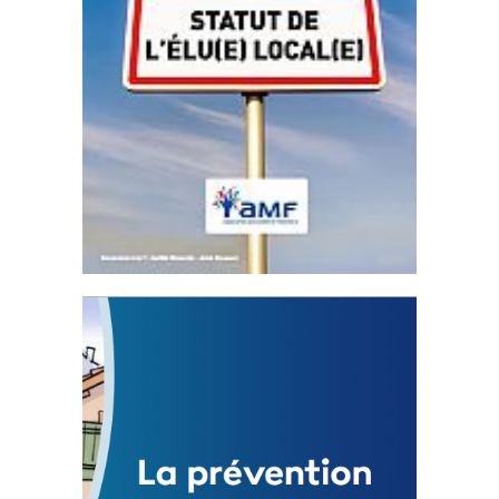
Statut de l’élu local
3 avril 2024
Mise à jour avril 2024
FEUILLETER