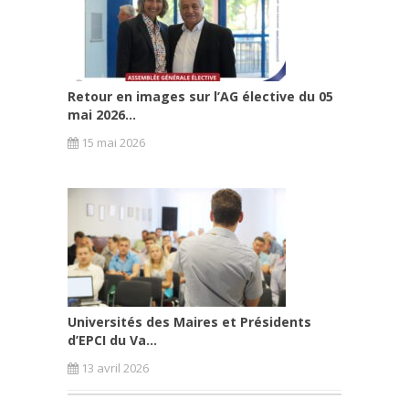
Retour en images sur l’AG élective du 05
mai 2026...
15 mai 2026
Universités des Maires et Présidents
d’EPCI du Va...
13 avril 2026