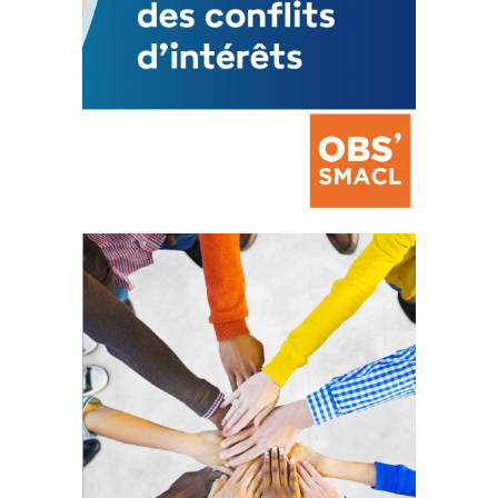
La prévention des conflits
d’intérêts
18 septembre 2023
FEUILLETER