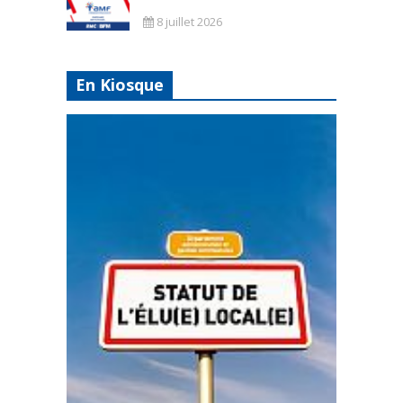
8 juillet 2026
En Kiosque