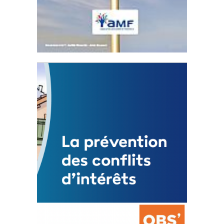
Statut de l’élu local
3 avril 2024
Mise à jour avril 2024
FEUILLETER