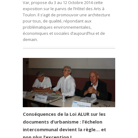
Var, propose du 3 au 12 Octobre 2014 cette
exposition sur le parvis de l’Hôtel des Arts à
Toulon. Il s’agit de promouvoir une architecture
pour tous, de qualité, répondant aux
problématiques environnementales,
économiques et sociales d’aujourd’hui et de
demain.
Conséquences de la Loi ALUR sur les
documents d’urbanisme : l’échelon
intercommunal devient la règle… et
non plus l’exception !