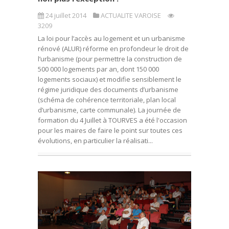
24 juillet 2014
ACTUALITE VAROISE
3209
La loi pour l’accès au logement et un urbanisme
rénové (ALUR) réforme en profondeur le droit de
l’urbanisme (pour permettre la construction de
500 000 logements par an, dont 150 000
logements sociaux) et modifie sensiblement le
régime juridique des documents d’urbanisme
(schéma de cohérence territoriale, plan local
d’urbanisme, carte communale). La journée de
formation du 4 Juillet à TOURVES a été l'occasion
pour les maires de faire le point sur toutes ces
évolutions, en particulier la réalisati...