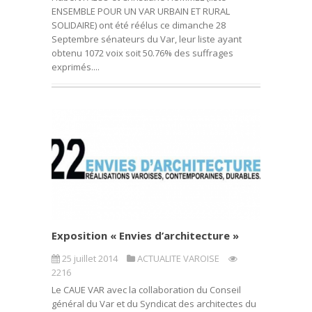
ENSEMBLE POUR UN VAR URBAIN ET RURAL
SOLIDAIRE) ont été réélus ce dimanche 28
Septembre sénateurs du Var, leur liste ayant
obtenu 1072 voix soit 50.76% des suffrages
exprimés....
Exposition « Envies d’architecture »
25 juillet 2014
ACTUALITE VAROISE
2216
Le CAUE VAR avec la collaboration du Conseil
général du Var et du Syndicat des architectes du