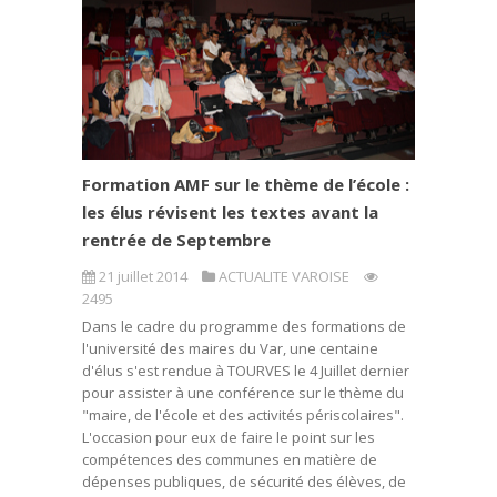
Formation AMF sur le thème de l’école :
les élus révisent les textes avant la
rentrée de Septembre
21 juillet 2014
ACTUALITE VAROISE
2495
Dans le cadre du programme des formations de
l'université des maires du Var, une centaine
d'élus s'est rendue à TOURVES le 4 Juillet dernier
pour assister à une conférence sur le thème du
"maire, de l'école et des activités périscolaires".
L'occasion pour eux de faire le point sur les
compétences des communes en matière de
dépenses publiques, de sécurité des élèves, de