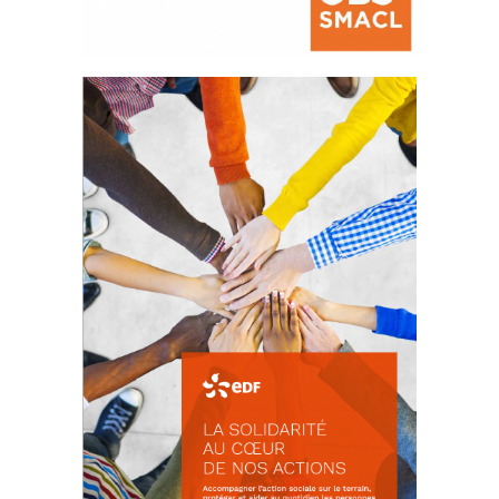
La prévention des conflits
d’intérêts
18 septembre 2023
FEUILLETER