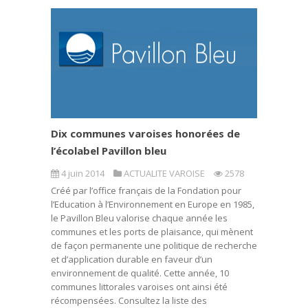
Dix communes varoises honorées de
l’écolabel Pavillon bleu
4 juin 2014
ACTUALITE VAROISE
2578
Créé par l’office français de la Fondation pour
l’Education à l’Environnement en Europe en 1985,
le Pavillon Bleu valorise chaque année les
communes et les ports de plaisance, qui mènent
de façon permanente une politique de recherche
et d’application durable en faveur d’un
environnement de qualité. Cette année, 10
communes littorales varoises ont ainsi été
récompensées. Consultez la liste des