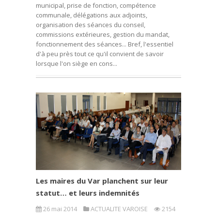
municipal, prise de fonction, compétence
communale, délégations aux adjoints,
organisation des séances du conseil,
commissions extérieures, gestion du mandat,
fonctionnement des séances... Bref, l'essentiel
d'à peu près tout ce qu'il convient de savoir
lorsque l'on siège en cons...
Les maires du Var planchent sur leur
statut… et leurs indemnités
26 mai 2014
ACTUALITE VAROISE
2154