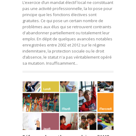
L’exercice d’un mandat électif local ne constituant
pas une activité professionnelle, la loi pose pour
principe que les fonctions électives sont
gratuites. Ce qui pose un certain nombre de
problèmes aux élus qui se retrouvent contraints
d'abandonner partiellement ou totalement leur
emploi. En dépit de quelques avancées notables
enregistrées entre 2002 et 2012 sur le régime
indemnitaire, la protection sociale ou le droit
d’absence, le statut n'a pas véritablement opéré
sa mutation. Insuffisamment...