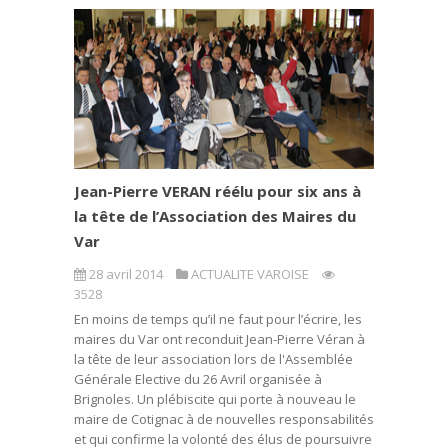
Jean-Pierre VERAN réélu pour six ans à
la tête de l’Association des Maires du
Var
28 avril 2014
ACTUALITE VAROISE
3528
En moins de temps qu’il ne faut pour l’écrire, les
maires du Var ont reconduit Jean-Pierre Véran à
la tête de leur association lors de l'Assemblée
Générale Elective du 26 Avril organisée à
Brignoles. Un plébiscite qui porte à nouveau le
maire de Cotignac à de nouvelles responsabilités
et qui confirme la volonté des élus de poursuivre