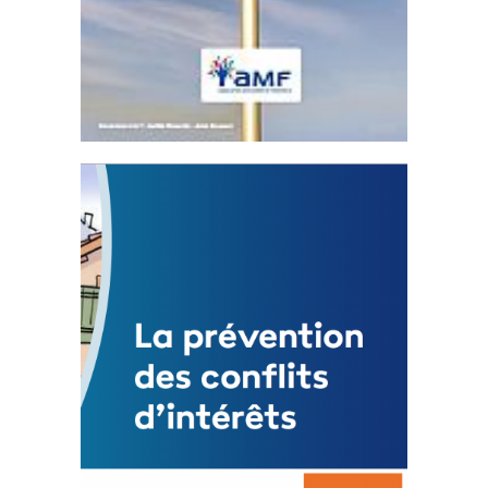
Statut de l’élu local
3 avril 2024
Mise à jour avril 2024
FEUILLETER