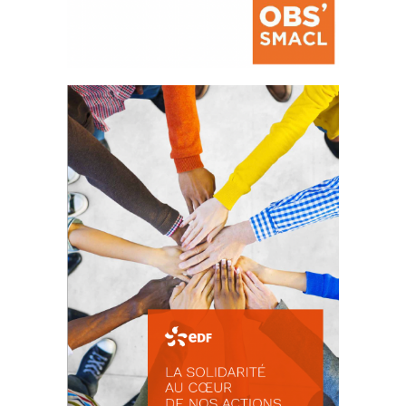
La prévention des conflits
d’intérêts
18 septembre 2023
FEUILLETER