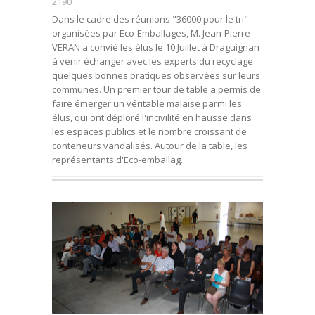
2190
Dans le cadre des réunions "36000 pour le tri"
organisées par Eco-Emballages, M. Jean-Pierre
VERAN a convié les élus le 10 Juillet à Draguignan
à venir échanger avec les experts du recyclage
quelques bonnes pratiques observées sur leurs
communes. Un premier tour de table a permis de
faire émerger un véritable malaise parmi les
élus, qui ont déploré l'incivilité en hausse dans
les espaces publics et le nombre croissant de
conteneurs vandalisés. Autour de la table, les
représentants d'Eco-emballag...