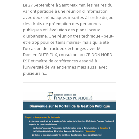
Le 27 Septembre à Saint Maximin, les maires du
var ont participé à une réunion d'information
avec deux thématiques inscrites à l'ordre du jour
: les droits de préemption des personnes
publiques et l'évolution des plans locaux
d'urbanisme. Une réunion très technique - peut-
être trop pour certains maires- mais qui a été
l'occasion de fructueux échanges avec M.
Damien DUTRIEUX, consultant au CRIDON NORD-
EST et maître de conférences associé à
l’Université de Valenciennes mais aussi avec
plusieurs n...