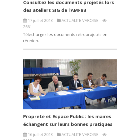
Consultez les documents projetés lors
des ateliers SIG de l’AMF83
17 juillet 2013
ACTUALITE VAROISE
2661
Téléchargez les documents rétroprojetés en
réunion.
Propreté et Espace Public : les maires
échangent sur leurs bonnes pratiques
16 juillet 2013
ACTUALITE VAROISE