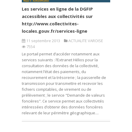
Les services en ligne de la DGFIP
accessibles aux collectivités sur
http://www.collectivites-
locales.gouv.fr/services-ligne
11 septembre 2013
ACTUALITE VAROISE
7554
Le portail permet d’accéder notamment aux
services suivants : l’Extranet Hélios pour la
consultation des données de la collectivité,
notamment l’état des paiements, du
recouvrement et la trésorerie ; la passerelle de
transmission pour transmettre et recevoir les
fichiers comptables, de virement ou de
prélèvement ; le service "Demande de valeurs
foncières". Ce service permet aux collectivités
intéressées d’obtenir des données foncières
relevant de leur périmètre géographique....