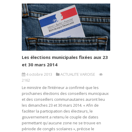
Les élections municipales fixées aux 23
et 30 mars 2014
4 octobre 2013
ACTUALITE VAROISE
2162
Le ministre de l’Intérieur a confirmé que les
prochaines élections des conseillers municipaux
et des conseillers communautaires auront lieu
les dimanches 23 et 30 mars 2014. « Afin de
faciliter la participation des électeurs, le
gouvernement a retenu le couple de dates
permettant qu'aucune zone ne se trouve en
période de congés scolaires », précise le