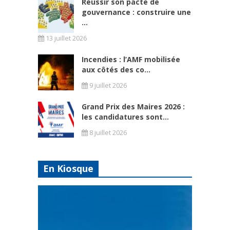
Réussir son pacte de
gouvernance : construire une
...
13 juillet 2026
Incendies : l’AMF mobilisée
aux côtés des co...
9 juillet 2026
Grand Prix des Maires 2026 :
les candidatures sont...
8 juillet 2026
En Kiosque