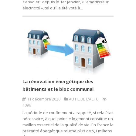
s’envoler : depuis le 1er janvier, « l’amortisseur
électricité », tel qu’il a été voté à...
La rénovation énergétique des
bâtiments et le bloc communal
11 décembre 2020
AU FIL DE L'ACTU
1096
La période de confinement a rappelé, si cela était
nécessaire, à quel point le logement constitue un
maillon essentiel de la qualité de vie. En France la
précarité énergétique touche plus de 5,1 millions