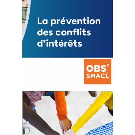
FEUILLETER
La prévention des conflits
d’intérêts
18 septembre 2023
FEUILLETER