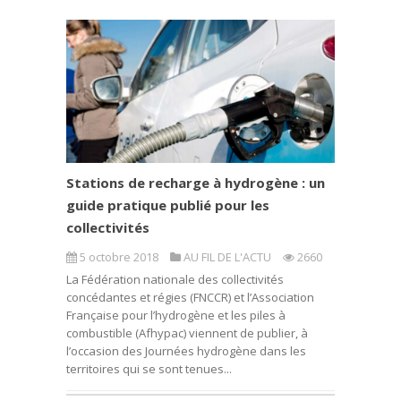
Stations de recharge à hydrogène : un
guide pratique publié pour les
collectivités
5 octobre 2018
AU FIL DE L'ACTU
2660
La Fédération nationale des collectivités
concédantes et régies (FNCCR) et l’Association
Française pour l’hydrogène et les piles à
combustible (Afhypac) viennent de publier, à
l’occasion des Journées hydrogène dans les
territoires qui se sont tenues...