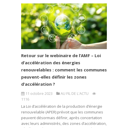
Retour sur le webinaire de l’AMF – Loi
d’accélération des énergies
renouvelables : comment les communes
peuvent-elles définir les zones
d’accélération ?
11 octobre 2023
AU FIL DE L'ACTU
1116
La Loi d’accélération de la production d’énergie
renouvelable (APER) prévoit que les communes
peuvent désormais définir, après concertation
avec leurs administrés, des zones d’accélération,