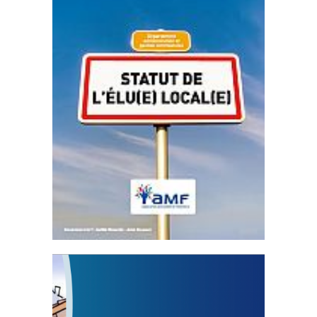
Statut de l’élu local
3 avril 2024
Mise à jour avril 2024