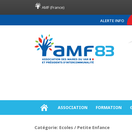
AMF (France)
ALERTE INFO
COMMUNIQUÉ DE PRESS
ASSOCIATION
FORMATION
Catégorie:
Ecoles / Petite Enfance