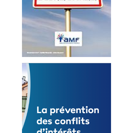
Statut de l’élu local
3 avril 2024
Mise à jour avril 2024
FEUILLETER