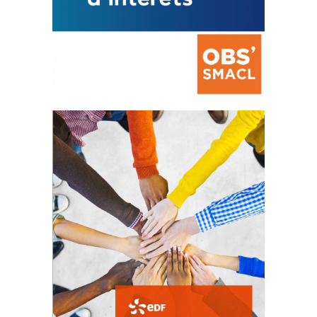
La prévention des conflits
d’intérêts
18 septembre 2023
FEUILLETER