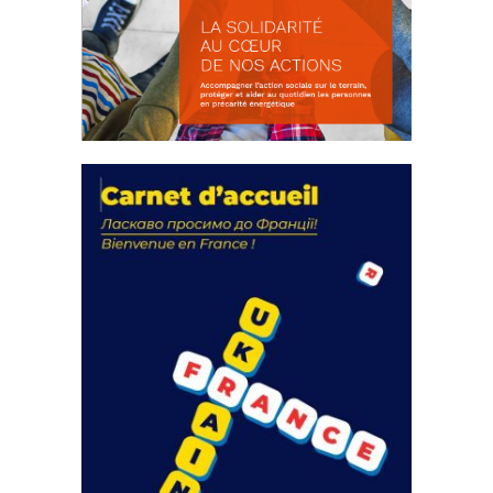
La solidarité au coeur de nos
actions
18 septembre 2023
FEUILLETER