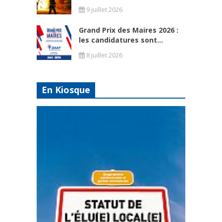
9 juillet 2026
Grand Prix des Maires 2026 :
les candidatures sont...
8 juillet 2026
En Kiosque