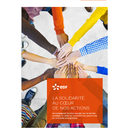
La prévention des conflits
d’intérêts
18 septembre 2023
FEUILLETER