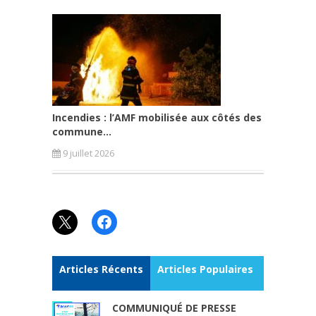
Incendies : l’AMF mobilisée aux côtés des
commune...
9 juillet 2026
X
Facebook
Articles Récents
Articles Populaires
COMMUNIQUÉ DE PRESSE