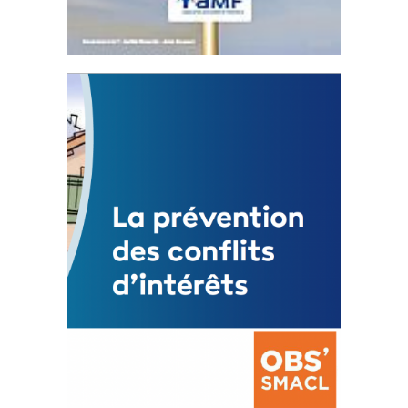
Statut de l’élu local
3 avril 2024
Mise à jour avril 2024
FEUILLETER