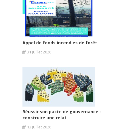
Appel de fonds incendies de forêt
31 juillet 2026
Réussir son pacte de gouvernance :
construire une relat...
13 juillet 2026