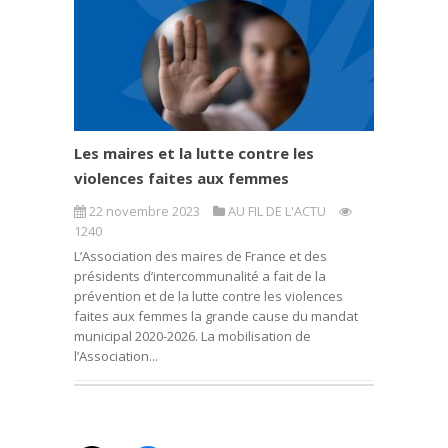
Les maires et la lutte contre les
violences faites aux femmes
22 novembre 2023
AU FIL DE L'ACTU
1240
L’Association des maires de France et des
présidents d’intercommunalité a fait de la
prévention et de la lutte contre les violences
faites aux femmes la grande cause du mandat
municipal 2020-2026. La mobilisation de
l’Association...