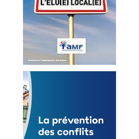
Statut de l’élu local
3 avril 2024
Mise à jour avril 2024
FEUILLETER