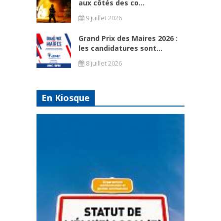
aux côtés des co...
9 juillet 2026
Grand Prix des Maires 2026 :
les candidatures sont...
8 juillet 2026
En Kiosque