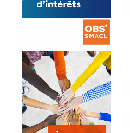
La prévention des conflits
d’intérêts
18 septembre 2023
FEUILLETER