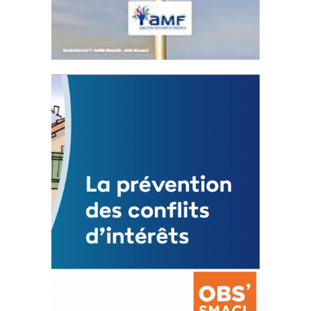
Statut de l’élu local
3 avril 2024
Mise à jour avril 2024
FEUILLETER