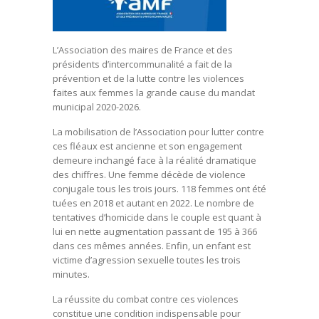
L’Association des maires de France et des
présidents d’intercommunalité a fait de la
prévention et de la lutte contre les violences
faites aux femmes la grande cause du mandat
municipal 2020-2026.
La mobilisation de l’Association pour lutter contre
ces fléaux est ancienne et son engagement
demeure inchangé face à la réalité dramatique
des chiffres. Une femme décède de violence
conjugale tous les trois jours. 118 femmes ont été
tuées en 2018 et autant en 2022. Le nombre de
tentatives d’homicide dans le couple est quant à
lui en nette augmentation passant de 195 à 366
dans ces mêmes années. Enfin, un enfant est
victime d’agression sexuelle toutes les trois
minutes.
La réussite du combat contre ces violences
constitue une condition indispensable pour