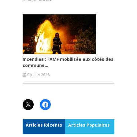
Incendies : l’AMF mobilisée aux côtés des
commune...
9 juillet 2026
X
Facebook
Articles Récents
Articles Populaires