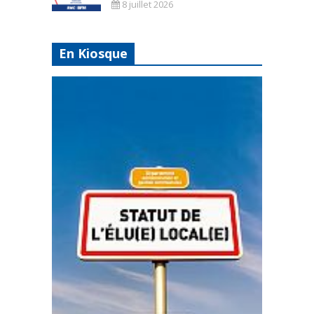
8 juillet 2026
En Kiosque