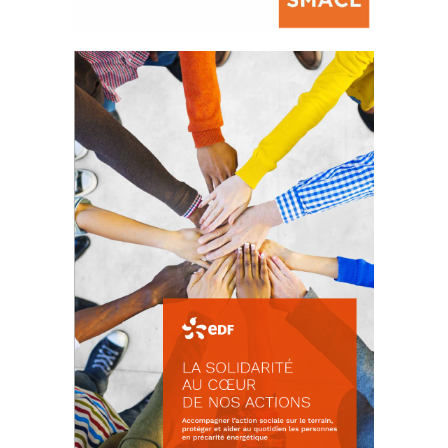
La prévention des conflits
d’intérêts
18 septembre 2023
FEUILLETER