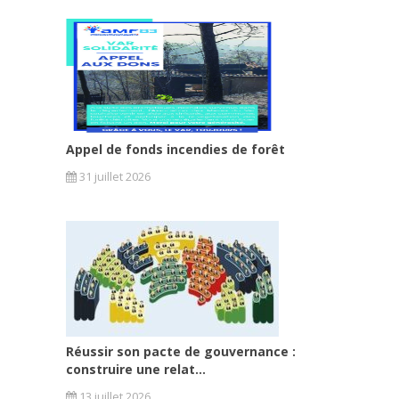
Appel de fonds incendies de forêt
31 juillet 2026
Réussir son pacte de gouvernance :
construire une relat...
13 juillet 2026