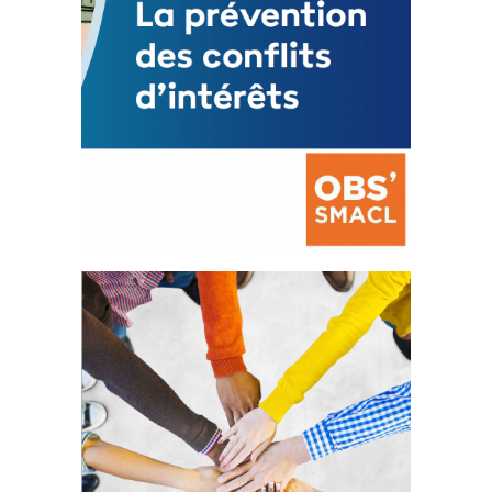
La prévention des conflits
d’intérêts
18 septembre 2023
FEUILLETER