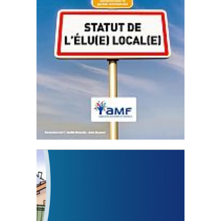
Statut de l’élu local
3 avril 2024
Mise à jour avril 2024
FEUILLETER