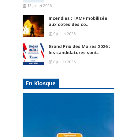
13 juillet 2026
Incendies : l’AMF mobilisée
aux côtés des co...
9 juillet 2026
Grand Prix des Maires 2026 :
les candidatures sont...
8 juillet 2026
En Kiosque