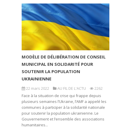
MODÈLE DE DÉLIBÉRATION DE CONSEIL
MUNICIPAL EN SOLIDARITÉ POUR
SOUTENIR LA POPULATION
UKRAINIENNE
22 mars 2022
AU FIL DE L'ACTU
2262
Face à la situation de crise qui frappe depuis
plusieurs semaines l’Ukraine, l’AMF a appelé les
communes à participer à la solidarité nationale
pour soutenir la population ukrainienne. Le
Gouvernement et l’ensemble des associations
humanitaires...