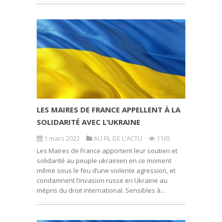
LES MAIRES DE FRANCE APPELLENT À LA
SOLIDARITÉ AVEC L’UKRAINE
1 mars 2022
AU FIL DE L'ACTU
1165
Les Maires de France apportent leur soutien et
solidarité au peuple ukrainien en ce moment
même sous le feu d’une violente agression, et
condamnent l’invasion russe en Ukraine au
mépris du droit international. Sensibles à...