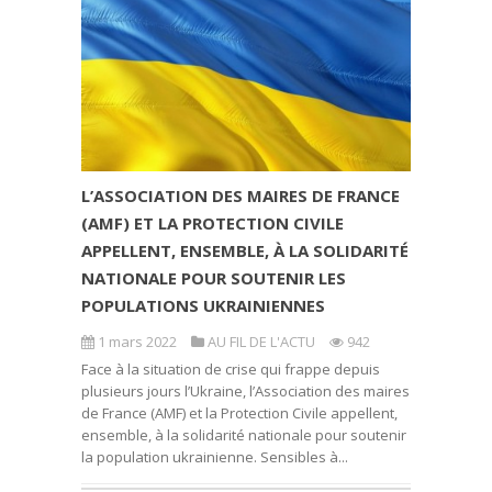
L’ASSOCIATION DES MAIRES DE FRANCE
(AMF) ET LA PROTECTION CIVILE
APPELLENT, ENSEMBLE, À LA SOLIDARITÉ
NATIONALE POUR SOUTENIR LES
POPULATIONS UKRAINIENNES
1 mars 2022
AU FIL DE L'ACTU
942
Face à la situation de crise qui frappe depuis
plusieurs jours l’Ukraine, l’Association des maires
de France (AMF) et la Protection Civile appellent,
ensemble, à la solidarité nationale pour soutenir
la population ukrainienne. Sensibles à...