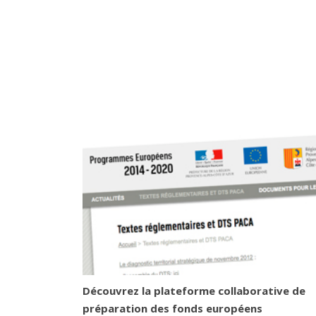
Découvrez la plateforme collaborative de
préparation des fonds européens