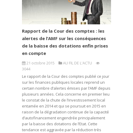
Rapport de la Cour des comptes : les
alertes de l’AMF sur les conséquences
de la baisse des dotations enfin prises
en compte
21 octobre 2015
AU FIL DE L'ACTU
3044
Le rapport de la Cour des comptes publié ce jour
sur les finances publiques locales reprend un
certain nombre d’alertes émises par l’AMF depuis
plusieurs années. Cela concerne en premier lieu
le constat de la chute de l’investissement local
entamée en 2014 et qui se poursuit en 2015 en
raison de la dégradation continue de la capacité
d’autofinancement engendrée principalement
par la baisse des dotations de l’Etat. Cette
tendance est aggravée par la réduction très