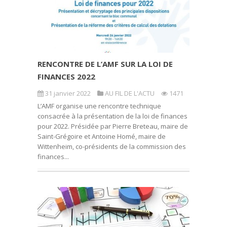
RENCONTRE DE L’AMF SUR LA LOI DE
FINANCES 2022
31 janvier 2022
AU FIL DE L'ACTU
1471
L’AMF organise une rencontre technique
consacrée à la présentation de la loi de finances
pour 2022. Présidée par Pierre Breteau, maire de
Saint-Grégoire et Antoine Homé, maire de
Wittenheim, co-présidents de la commission des
finances...