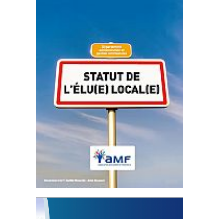
Statut de l’élu local
3 avril 2024