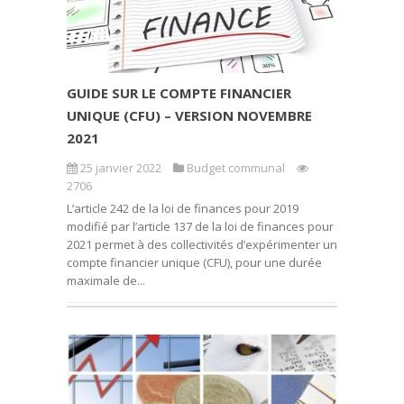
GUIDE SUR LE COMPTE FINANCIER
UNIQUE (CFU) – VERSION NOVEMBRE
2021
25 janvier 2022
Budget communal
2706
L’article 242 de la loi de finances pour 2019
modifié par l’article 137 de la loi de finances pour
2021 permet à des collectivités d’expérimenter un
compte financier unique (CFU), pour une durée
maximale de...