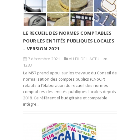
LE RECUEIL DES NORMES COMPTABLES
POUR LES ENTITÉS PUBLIQUES LOCALES
– VERSION 2021
7 décembre 2021
AU FIL DE L'ACTU
1283
La M57 prend appui sur les travaux du Conseil de
normalisation des comptes publics (CNoCP)
relatifs à l’élaboration du recueil des normes
comptables des entités publiques locales depuis
2018. Ce référentiel budgétaire et comptable
intègre...