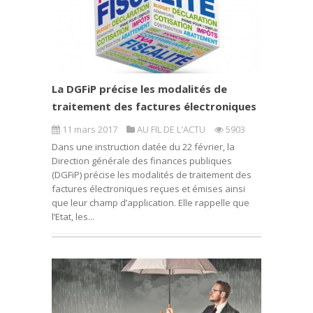
La DGFiP précise les modalités de
traitement des factures électroniques
11 mars 2017
AU FIL DE L'ACTU
5903
Dans une instruction datée du 22 février, la
Direction générale des finances publiques
(DGFiP) précise les modalités de traitement des
factures électroniques reçues et émises ainsi
que leur champ d’application. Elle rappelle que
l’Etat, les...