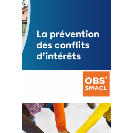
Mise à jour avril 2024
FEUILLETER
La prévention des conflits
d’intérêts
18 septembre 2023
FEUILLETER