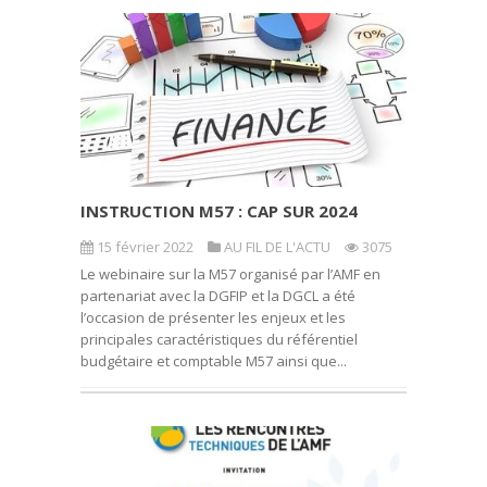
INSTRUCTION M57 : CAP SUR 2024
15 février 2022
AU FIL DE L'ACTU
3075
Le webinaire sur la M57 organisé par l’AMF en
partenariat avec la DGFIP et la DGCL a été
l’occasion de présenter les enjeux et les
principales caractéristiques du référentiel
budgétaire et comptable M57 ainsi que...