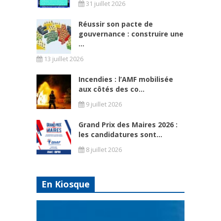
31 juillet 2026
Réussir son pacte de
gouvernance : construire une
...
13 juillet 2026
Incendies : l’AMF mobilisée
aux côtés des co...
9 juillet 2026
Grand Prix des Maires 2026 :
les candidatures sont...
8 juillet 2026
En Kiosque