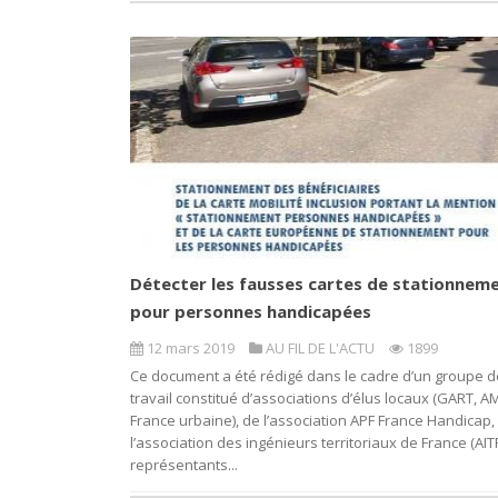
Détecter les fausses cartes de stationnem
pour personnes handicapées
12 mars 2019
AU FIL DE L'ACTU
1899
Ce document a été rédigé dans le cadre d’un groupe d
travail constitué d’associations d’élus locaux (GART, A
France urbaine), de l’association APF France Handicap,
l’association des ingénieurs territoriaux de France (AITF
représentants...