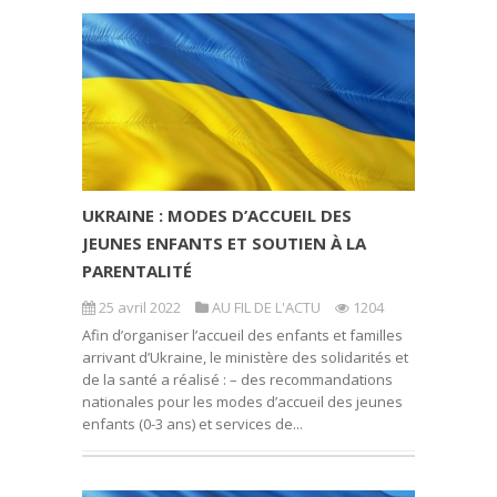
UKRAINE : MODES D’ACCUEIL DES
JEUNES ENFANTS ET SOUTIEN À LA
PARENTALITÉ
25 avril 2022
AU FIL DE L'ACTU
1204
Afin d’organiser l’accueil des enfants et familles
arrivant d’Ukraine, le ministère des solidarités et
de la santé a réalisé : – des recommandations
nationales pour les modes d’accueil des jeunes
enfants (0-3 ans) et services de...