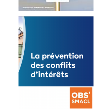
Statut de l’élu local
3 avril 2024
Mise à jour avril 2024
FEUILLETER