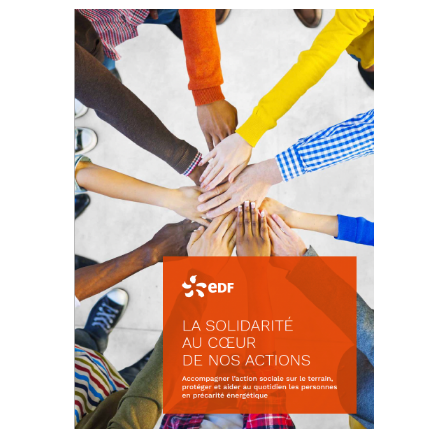
La prévention des conflits
d’intérêts
18 septembre 2023
FEUILLETER