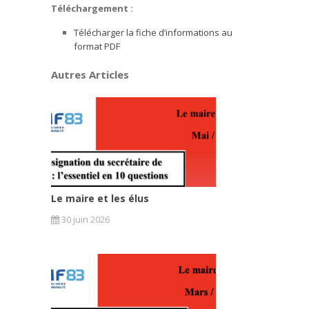
Téléchargement :
Télécharger la fiche d’informations au
format PDF
Autres Articles
Le maire et les élus
30 juin 2026