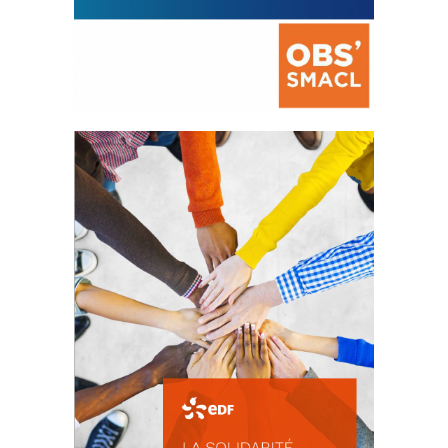
La prévention des conflits
d’intérêts
18 septembre 2023
FEUILLETER