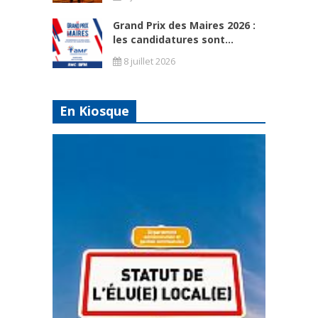
Grand Prix des Maires 2026 :
les candidatures sont...
8 juillet 2026
En Kiosque