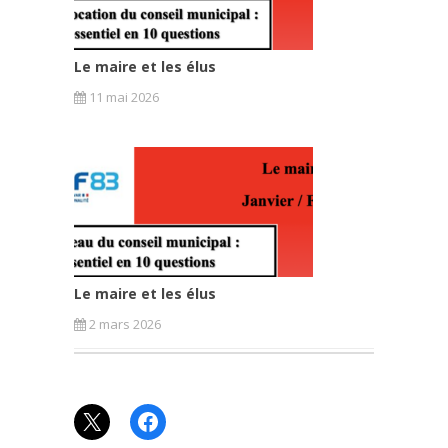
Le maire et les élus
11 mai 2026
Le maire et les élus
2 mars 2026
X
Facebook