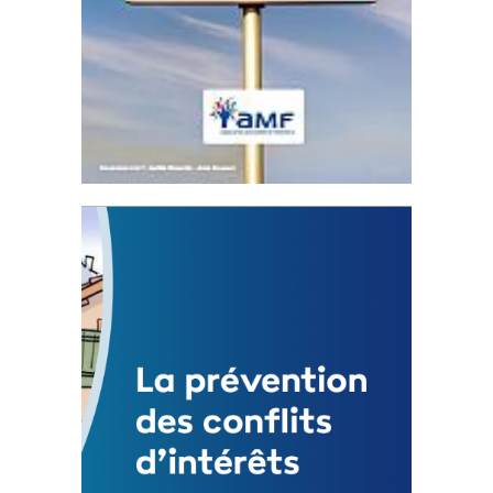
Statut de l’élu local
3 avril 2024
Mise à jour avril 2024
FEUILLETER