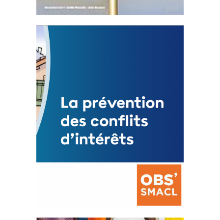
Statut de l’élu local
3 avril 2024
Mise à jour avril 2024
FEUILLETER