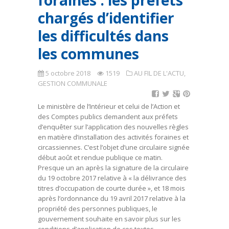
foraines : les préfets
chargés d’identifier
les difficultés dans
les communes
5 octobre 2018
1519
AU FIL DE L'ACTU
,
GESTION COMMUNALE
Le ministère de l’Intérieur et celui de l’Action et
des Comptes publics demandent aux préfets
d’enquêter sur l’application des nouvelles règles
en matière d’installation des activités foraines et
circassiennes. C’est l’objet d’une circulaire signée
début août et rendue publique ce matin.
Presque un an après la signature de la circulaire
du 19 octobre 2017 relative à « la délivrance des
titres d’occupation de courte durée », et 18 mois
après l’ordonnance du 19 avril 2017 relative à la
propriété des personnes publiques, le
gouvernement souhaite en savoir plus sur les