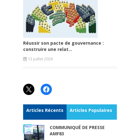
Réussir son pacte de gouvernance :
construire une relat...
13 juillet 2026
X
Facebook
Articles Récents
Articles Populaires
COMMUNIQUÉ DE PRESSE
AMF83