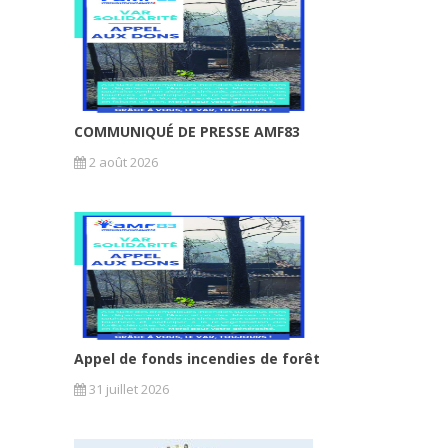
COMMUNIQUÉ DE PRESSE AMF83
2 août 2026
Appel de fonds incendies de forêt
31 juillet 2026