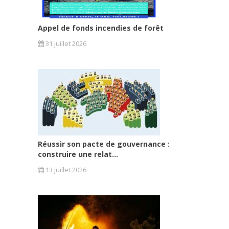
Appel de fonds incendies de forêt
31 juillet 2026
Réussir son pacte de gouvernance :
construire une relat...
13 juillet 2026