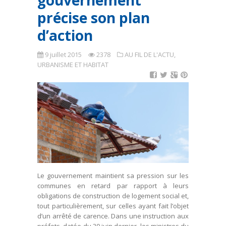
gouvernement
précise son plan
d’action
9 juillet 2015
2378
AU FIL DE L'ACTU
,
URBANISME ET HABITAT
Le gouvernement maintient sa pression sur les
communes en retard par rapport à leurs
obligations de construction de logement social et,
tout particulièrement, sur celles ayant fait l’objet
d’un arrêté de carence. Dans une instruction aux