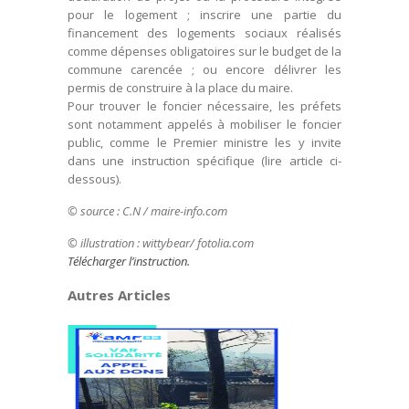
pour le logement ; inscrire une partie du
financement des logements sociaux réalisés
comme dépenses obligatoires sur le budget de la
commune carencée ; ou encore délivrer les
permis de construire à la place du maire.
Pour trouver le foncier nécessaire, les préfets
sont notamment appelés à mobiliser le foncier
public, comme le Premier ministre les y invite
dans une instruction spécifique (lire article ci-
dessous).
© source : C.N / maire-info.com
© illustration : wittybear/ fotolia.com
Télécharger l’instruction.
Autres Articles