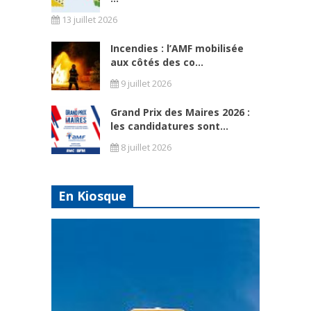
13 juillet 2026
Incendies : l’AMF mobilisée
aux côtés des co...
9 juillet 2026
Grand Prix des Maires 2026 :
les candidatures sont...
8 juillet 2026
En Kiosque