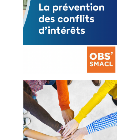
La prévention des conflits
d’intérêts
18 septembre 2023
FEUILLETER