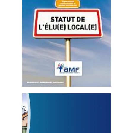
Statut de l’élu local
3 avril 2024
Mise à jour avril 2024
FEUILLETER