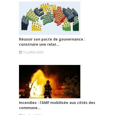
Réussir son pacte de gouvernance :
construire une relat...
13 juillet 2026
Incendies : l’AMF mobilisée aux côtés des
commune...