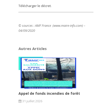
Télécharger le décret.
© sources : AMF France (www.maire-info.com) –
04/09/2020
Autres Articles
Appel de fonds incendies de forêt
31 juillet 2026