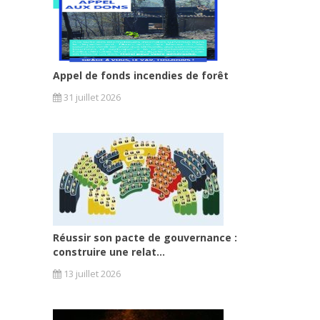
Appel de fonds incendies de forêt
31 juillet 2026
Réussir son pacte de gouvernance :
construire une relat...
13 juillet 2026