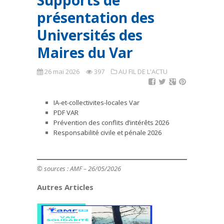
Supports de
présentation des
Universités des
Maires du Var
26 mai 2026
397
AU FIL DE L'ACTU
IA-et-collectivites-locales Var
PDF VAR
Prévention des conflits d’intérêts 2026
Responsabilité civile et pénale 2026
© sources : AMF
– 26/05/2026
Autres Articles