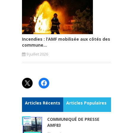
Incendies : l’AMF mobilisée aux côtés des
commune...
9 juillet 2026
X
Facebook
Articles Récents
Articles Populaires
COMMUNIQUÉ DE PRESSE
AMF83